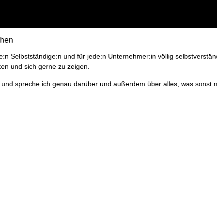
n Selbstständige:n und für jede:n Unternehmer:in völlig selbstverständ
en und sich gerne zu zeigen.
 und spreche ich genau darüber und außerdem über alles, was sonst 