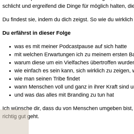
schlicht und ergreifend die Dinge für möglich halten, di
Du findest sie, indem du dich zeigst. So wie du wirklic
Du erfährst in dieser Folge
was es mit meiner Podcastpause auf sich hatte
mit welchen Erwartungen ich zu meinem ersten B
warum diese um ein Vielfaches übertroffen wurde
wie einfach es sein kann, sich wirklich zu zeigen
wie man seinen Tribe findet
wann Menschen voll und ganz in ihrer Kraft sind u
und was das alles mit Branding zu tun hat
Ich wünsche dir, dass du von Menschen umgeben bist, di
richtig gut geht.