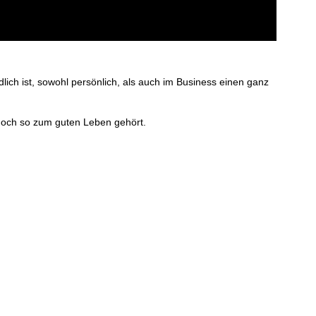
lich ist, sowohl persönlich, als auch im Business einen ganz
noch so zum guten Leben gehört.