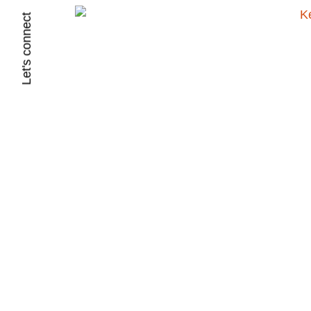
Let's connect