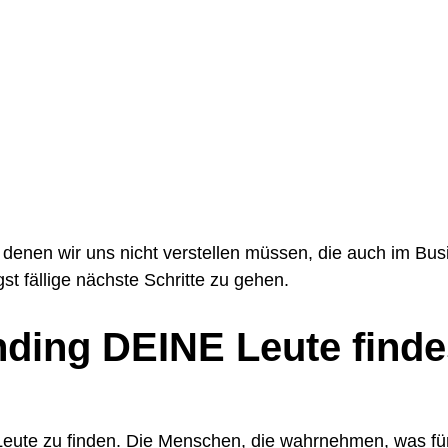
 denen wir uns nicht verstellen müssen, die auch im Bu
st fällige nächste Schritte zu gehen.
nding DEINE Leute finde
eute zu finden. Die Menschen, die wahrnehmen, was für 