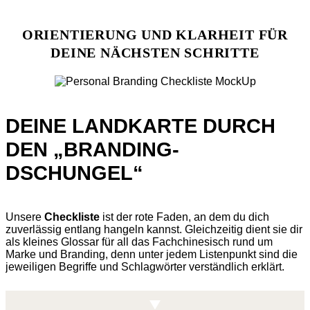
ORIENTIERUNG UND KLARHEIT FÜR
DEINE NÄCHSTEN SCHRITTE
DEINE LANDKARTE DURCH
DEN „BRANDING-
DSCHUNGEL“
Unsere
Checkliste
ist der rote Faden, an dem du dich
zuverlässig entlang hangeln kannst. Gleichzeitig dient sie dir
als kleines Glossar für all das Fachchinesisch rund um
Marke und Branding, denn unter jedem Listenpunkt sind die
jeweiligen Begriffe und Schlagwörter verständlich erklärt.