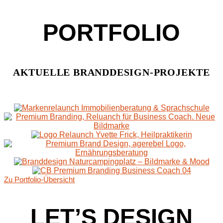
PORTFOLIO
AKTUELLE BRANDDESIGN-PROJEKTE
Zu Portfolio-Übersicht
LET’S DESIGN