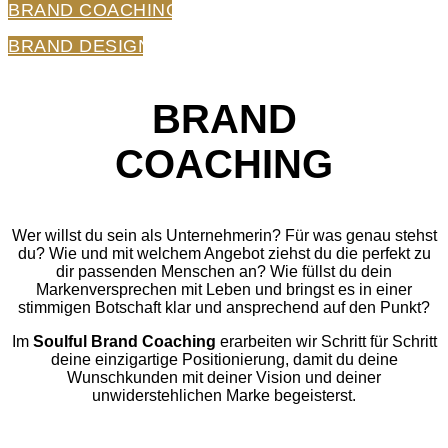
BRAND COACHING
BRAND DESIGN
BRAND
COACHING
Wer willst du sein als Unternehmerin? Für was genau stehst
du? Wie und mit welchem Angebot ziehst du die perfekt zu
dir passenden Menschen an?
Wie füllst du dein
Markenversprechen mit Leben und bringst es in einer
stimmigen Botschaft klar und ansprechend auf den Punkt?
Im
Soulful Brand Coaching
erarbeiten wir Schritt für Schritt
deine einzigartige Positionierung, damit du deine
Wunschkunden mit deiner Vision und deiner
unwiderstehlichen Marke begeisterst.