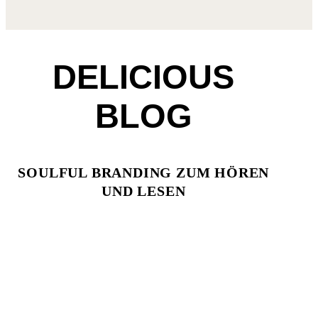
DELICIOUS
BLOG
SOULFUL BRANDING ZUM HÖREN
UND LESEN