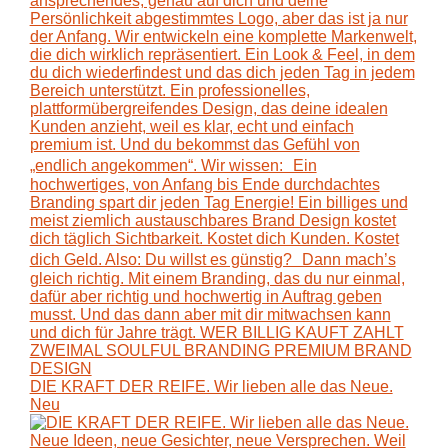
DIE KRAFT DER REIFE. Wir lieben alle das Neue.
Neu