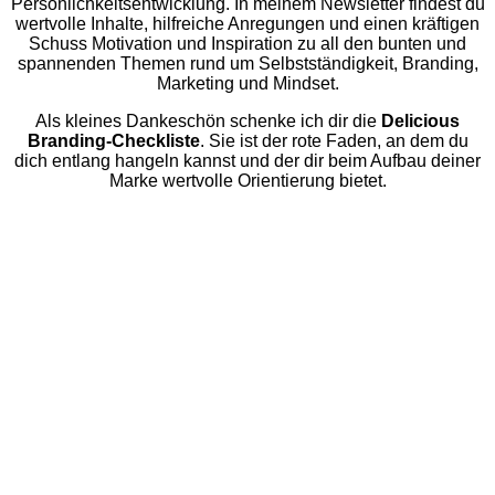
Persönlichkeitsentwicklung. In meinem Newsletter findest du
wertvolle Inhalte, hilfreiche Anregungen und einen kräftigen
Schuss Motivation und Inspiration zu all den bunten und
spannenden Themen rund um Selbstständigkeit, Branding,
Marketing und Mindset.
Als kleines Dankeschön schenke ich dir die
Delicious
Branding-Checkliste
. Sie ist der rote Faden, an dem du
dich entlang hangeln kannst und der dir beim Aufbau deiner
Marke wertvolle Orientierung bietet.