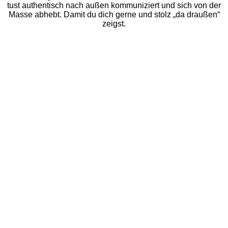
tust authentisch nach außen kommuniziert und sich von der
Masse abhebt.
Damit du dich gerne und stolz „da draußen“
zeigst.