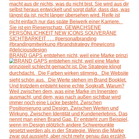
BRAND GAPS entstehen nicht, weil eine Marke prinzi