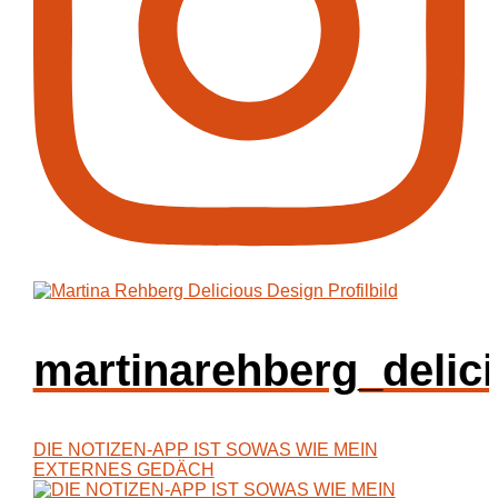
martinarehberg_delic
DIE NOTIZEN-APP IST SOWAS WIE MEIN
EXTERNES GEDÄCH