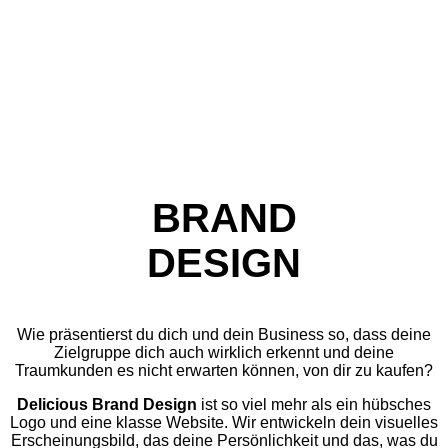
BRAND
DESIGN
Wie präsentierst du dich und dein Business so, dass deine
Zielgruppe dich auch wirklich erkennt und deine
Traumkunden es nicht erwarten können, von dir zu kaufen?
Delicious Brand Design
ist so viel mehr als ein hübsches
Logo und eine klasse Website. Wir entwickeln dein visuelles
Erscheinungsbild, das deine Persönlichkeit und das, was du