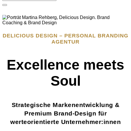
DELICIOUS DESIGN – PERSONAL BRANDING
AGENTUR
Excellence meets
Soul
Strategische Markenentwicklung &
Premium Brand-Design für
werteorientierte Unternehmer:innen