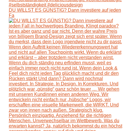
DU WILLST ES GÜNSTIG? Dann investiere auf jeden
Fa