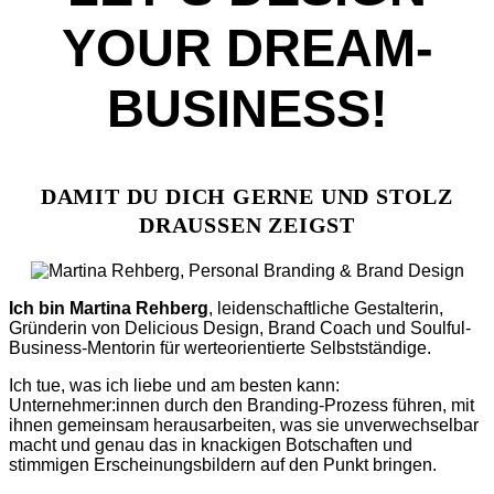
YOUR DREAM­
BUSINESS!
DAMIT DU DICH GERNE UND STOLZ
DRAUSSEN ZEIGST
Ich bin Martina Rehberg
, leidenschaftliche Gestalterin,
Gründerin von Delicious Design, Brand Coach und Soulful-
Business-Mentorin für werteorientierte Selbstständige.
Ich tue, was ich liebe und am besten kann:
Unternehmer:innen durch den Branding-Prozess führen, mit
ihnen gemeinsam herausarbeiten, was sie unverwechselbar
macht und genau das in knackigen Botschaften und
stimmigen Erscheinungsbildern auf den Punkt bringen.