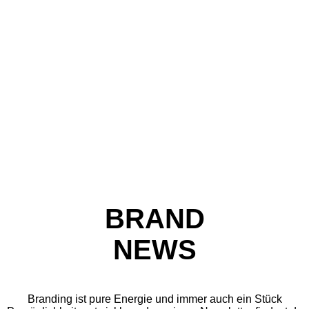
BRAND
NEWS
Branding ist pure Energie und immer auch ein Stück