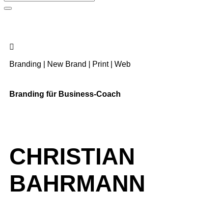
Branding
|
New Brand
|
Print
|
Web
Branding für Business-Coach
CHRISTIAN
BAHRMANN