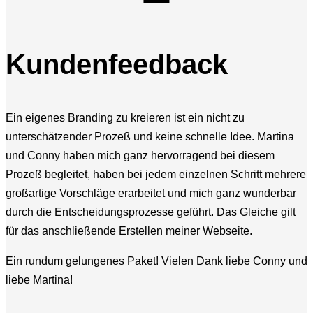
Kundenfeedback
Ein eigenes Branding zu kreieren ist ein nicht zu
unterschätzender Prozeß und keine schnelle Idee. Martina
und Conny haben mich ganz hervorragend bei diesem
Prozeß begleitet, haben bei jedem einzelnen Schritt mehrere
großartige Vorschläge erarbeitet und mich ganz wunderbar
durch die Entscheidungsprozesse geführt. Das Gleiche gilt
für das anschließende Erstellen meiner Webseite.
Ein rundum gelungenes Paket! Vielen Dank liebe Conny und
liebe Martina!