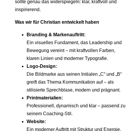
sollte genau das widerspiegeln: klar, kraftvoll und
inspirierend.
Was wir für Christian entwickelt haben
Branding & Markenauftritt:
Ein visuelles Fundament, das Leadership und
Bewegung vereint – mit kraftvollen Farben,
klaren Linien und moderner Typografie.
Logo-Design:
Die Bildmarke aus seinen Initialen „C“ und „B“
greift das Thema Kommunikation auf – als
stilisierte Sprechblase, modern und prägnant.
Printmaterialien:
Professionell, dynamisch und klar – passend zu
seinem Coaching-Stil.
Website:
Ein moderner Auftritt mit Struktur und Energie,