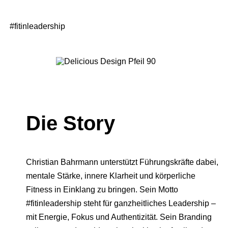
#fitinleadership
Die Story
Christian Bahrmann unterstützt Führungskräfte dabei,
mentale Stärke, innere Klarheit und körperliche
Fitness in Einklang zu bringen. Sein Motto
#fitinleadership steht für ganzheitliches Leadership –
mit Energie, Fokus und Authentizität. Sein Branding