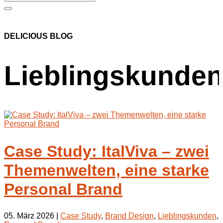
DELICIOUS BLOG
Lieblingskunde
Case Study: ItalViva – zwei
Themenwelten, eine starke
Personal Brand
05. März 2026
|
Case Study
,
Brand Design
,
Lieblingskunden
,