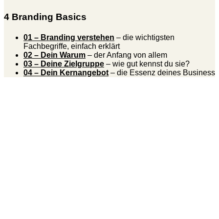
4 Branding Basics
01 – Branding verstehen
– die wichtigsten
Fachbegriffe, einfach erklärt
02 – Dein Warum
– der Anfang von allem
03 – Deine Zielgruppe
– wie gut kennst du sie?
04 – Dein Kernangebot
– die Essenz deines Business