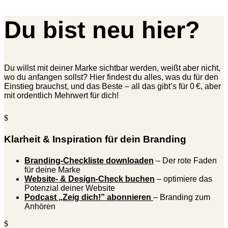
Du bist neu hier?
Du willst mit deiner Marke sichtbar werden, weißt aber nicht,
wo du anfangen sollst? Hier findest du alles, was du für den
Einstieg brauchst, und das Beste – all das gibt’s für 0 €, aber
mit ordentlich Mehrwert für dich!
$
Klarheit & Inspiration für dein Branding
Branding-Checkliste downloaden
– Der rote Faden
für deine Marke
Website- & Design-Check buchen
– optimiere das
Potenzial deiner Website
Podcast „Zeig dich!” abonnieren
– Branding zum
Anhören
$