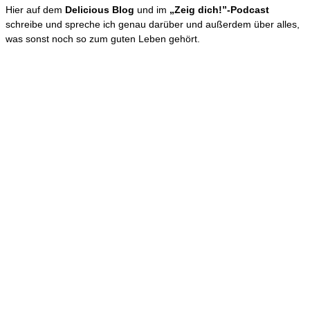
Hier auf dem
Delicious Blog
und im
„Zeig dich!”-Podcast
schreibe und spreche ich genau darüber und außerdem über alles,
was sonst noch so zum guten Leben gehört.