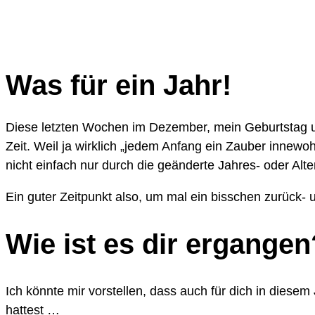
Was für ein Jahr!
Diese letzten Wochen im Dezember, mein Geburtstag u
Zeit. Weil ja wirklich „jedem Anfang ein Zauber innew
nicht einfach nur durch die geänderte Jahres- oder Al
Ein guter Zeitpunkt also, um mal ein bisschen zurück-
Wie ist es dir ergange
Ich könnte mir vorstellen, dass auch für dich in diesem
hattest …