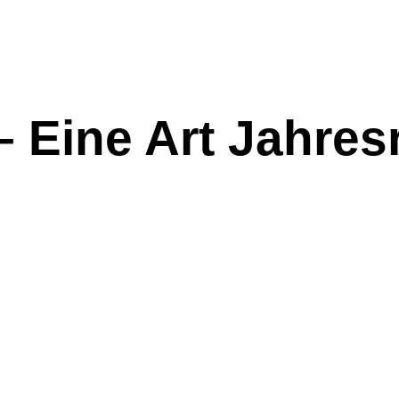
– Eine Art Jahres