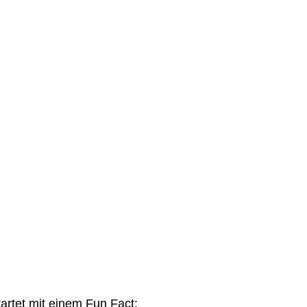
artet mit einem Fun Fact: