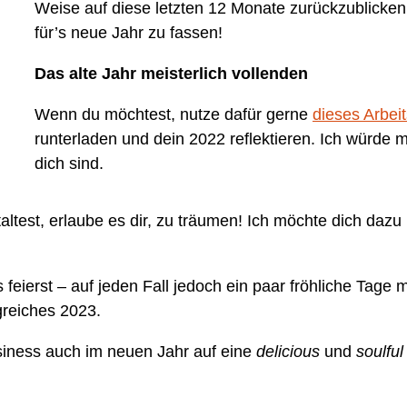
Weise auf diese letzten 12 Monate zurückzublick
für’s neue Jahr zu fassen!
Das alte Jahr meisterlich vollenden
Wenn du möchtest, nutze dafür gerne
dieses Arbeit
runterladen und dein 2022 reflektieren. Ich würde m
dich sind.
ltest, erlaube es dir, zu träumen! Ich möchte dich dazu 
feierst – auf jeden Fall jedoch ein paar fröhliche Tage m
lgreiches 2023.
usiness auch im neuen Jahr auf eine
delicious
und
soulful