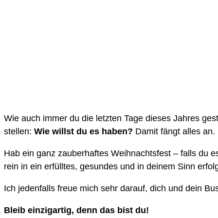
Wie auch immer du die letzten Tage dieses Jahres gesta
stellen:
Wie willst du es haben?
Damit fängt alles an.
Hab ein ganz zauberhaftes Weihnachtsfest – falls du es 
rein in ein erfülltes, gesundes und in deinem Sinn erfo
Ich jedenfalls freue mich sehr darauf, dich und dein B
Bleib einzigartig, denn das bist du!