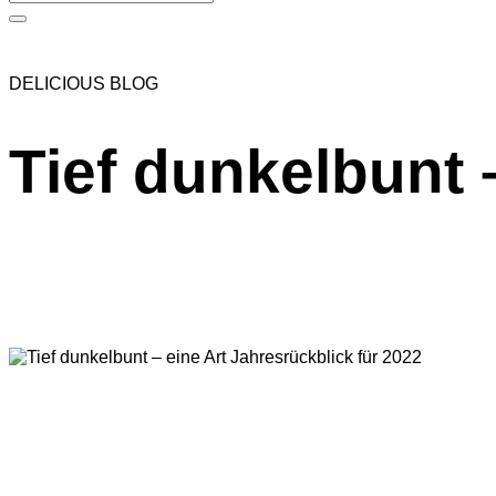
DELICIOUS BLOG
Tief dunkelbunt 