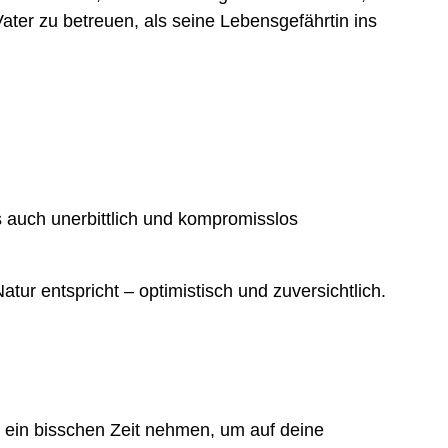
ater zu betreuen, als seine Lebensgefährtin ins
 auch unerbittlich und kompromisslos
atur entspricht – optimistisch und zuversichtlich.
n ein bisschen Zeit nehmen, um auf deine