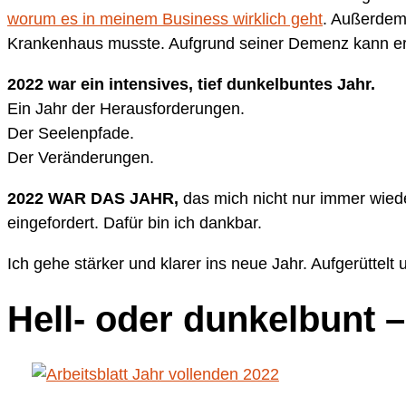
worum es in meinem Business wirklich geht
. Außerdem 
Krankenhaus musste. Aufgrund seiner Demenz kann er n
2022 war ein intensives, tief dunkelbuntes Jahr.
Ein Jahr der Herausforderungen.
Der Seelenpfade.
Der Veränderungen.
2022 WAR DAS JAHR,
das mich nicht nur immer wiede
eingefordert. Dafür bin ich dankbar.
Ich gehe stärker und klarer ins neue Jahr. Aufgerüttelt 
Hell- oder dunkelbunt 