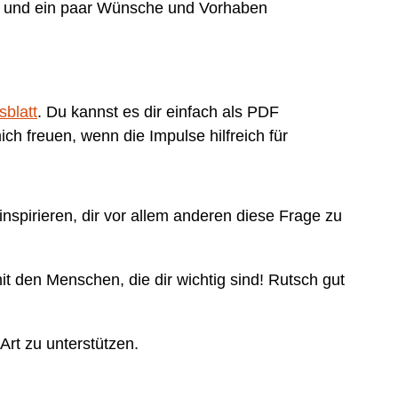
en und ein paar Wünsche und Vorhaben
sblatt
. Du kannst es dir einfach als PDF
ich freuen, wenn die Impulse hilfreich für
inspirieren, dir vor allem anderen diese Frage zu
it den Menschen, die dir wichtig sind! Rutsch gut
Art zu unterstützen.