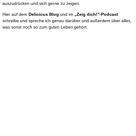
auszudrücken und sich gerne zu zeigen.
Hier auf dem
Delicious Blog
und im
„Zeig dich!”-Podcast
schreibe und spreche ich genau darüber und außerdem über alles,
was sonst noch so zum guten Leben gehört.