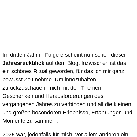
Im dritten Jahr in Folge erscheint nun schon dieser
Jahresrückblick
auf dem Blog. Inzwischen ist das
ein schönes Ritual geworden, für das ich mir ganz
bewusst Zeit nehme. Um innezuhalten,
zurückzuschauen, mich mit den Themen,
Geschenken und Herausforderungen des
vergangenen Jahres zu verbinden und all die kleinen
und großen besonderen Erlebnisse, Erfahrungen und
Momente zu sammeln.
2025 war, jedenfalls für mich, vor allem anderen ein