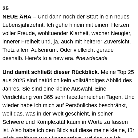
25
NEUE ÄRA
– Und dann noch der Start in ein neues
Lebensjahrzehnt. Ich gehe hinein mit einem Herzen
voller Freude, wohltuender Klarheit, wacher Neugier,
innerer Freiheit und, ja, auch mit heiterer Zuversicht.
Trotz allem Außenrum. Oder vielleicht gerade
deshalb. Here’s to a new era.
#newdecade
Und damit schließt dieser Rückblick
. Meine Top 25
aus 2025 sind natürlich kein vollständiges Abbild des
Jahres. Sie sind eine kleine Auswahl. Eine
Verdichtung von 365 sehr facettenreichen Tagen. Und
wieder habe ich mich auf Persönliches beschränkt,
weil das, was in der Welt geschieht, in seiner
Schwere und Komplexität kaum in Worte zu fassen
ist. Also habe ich den Blick auf diese meine kleine, für