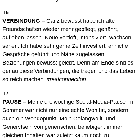
16
VERBINDUNG
– Ganz bewusst habe ich alte
Freundschaften wieder mehr gepflegt, genährt,
aufleben lassen. Neue vertieft, intensiviert, wachsen
sehen. Ich habe sehr gerne Zeit investiert, ehrliche
Gespräche geführt und Nähe zugelassen.
Beziehungen bewusst gelebt. Denn am Ende sind es
genau diese Verbindungen, die tragen und das Leben
so reich machen.
#realconnection
17
PAUSE
– Meine dreiwöchige Social-Media-Pause im
Sommer war nicht nur eine echte Wohltat, sondern
auch ein Wendepunkt. Mein Gelangweilt- und
Genervtsein von generischen, beliebigen, immer
gleichen Inhalten war zuletzt kaum noch zu