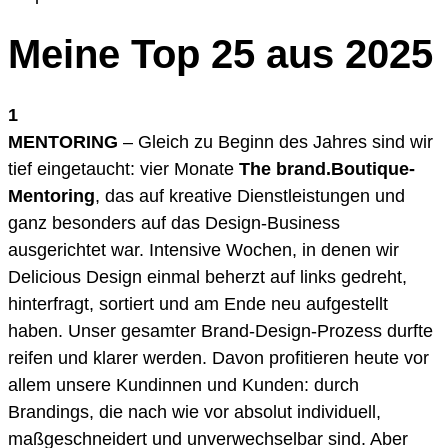
Meine Top 25 aus 2025
1
MENTORING
– Gleich zu Beginn des Jahres sind wir
tief eingetaucht: vier Monate
The brand.Boutique-
Mentoring
, das auf kreative Dienstleistungen und
ganz besonders auf das Design-Business
ausgerichtet war. Intensive Wochen, in denen wir
Delicious Design einmal beherzt auf links gedreht,
hinterfragt, sortiert und am Ende neu aufgestellt
haben. Unser gesamter Brand-Design-Prozess durfte
reifen und klarer werden. Davon profitieren heute vor
allem unsere Kundinnen und Kunden: durch
Brandings, die nach wie vor absolut individuell,
maßgeschneidert und unverwechselbar sind. Aber