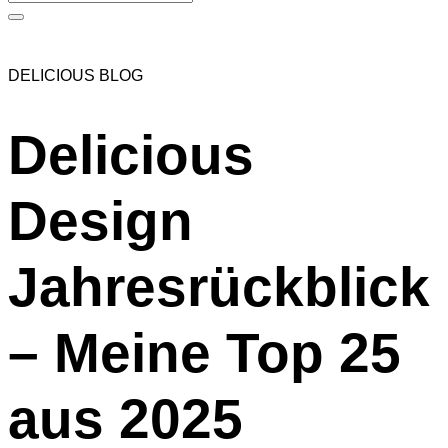
DELICIOUS BLOG
Delicious
Design
Jahresrückblick
– Meine Top 25
aus 2025