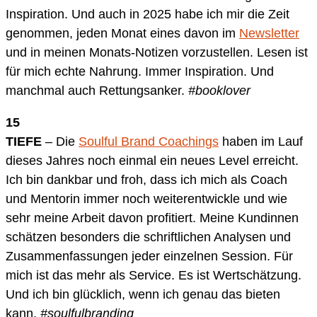
Inspiration. Und auch in 2025 habe ich mir die Zeit
genommen, jeden Monat eines davon im
Newsletter
und in meinen Monats-Notizen vorzustellen. Lesen ist
für mich echte Nahrung. Immer Inspiration. Und
manchmal auch Rettungsanker.
#booklover
15
TIEFE
– Die
Soulful Brand Coachings
haben im Lauf
dieses Jahres noch einmal ein neues Level erreicht.
Ich bin dankbar und froh, dass ich mich als Coach
und Mentorin immer noch weiterentwickle und wie
sehr meine Arbeit davon profitiert. Meine Kundinnen
schätzen besonders die schriftlichen Analysen und
Zusammenfassungen jeder einzelnen Session. Für
mich ist das mehr als Service. Es ist Wertschätzung.
Und ich bin glücklich, wenn ich genau das bieten
kann.
#soulfulbranding