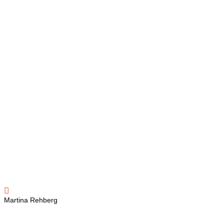

Martina Rehberg