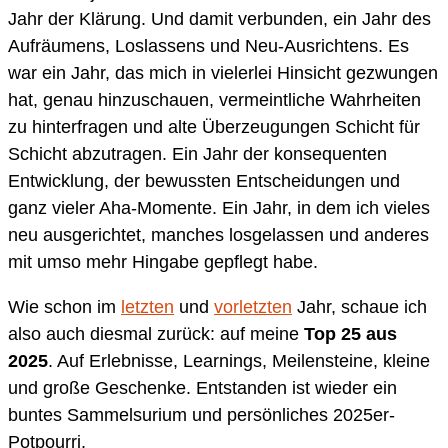
Jahr der Klärung. Und damit verbunden, ein Jahr des
Aufräumens, Loslassens und Neu-Ausrichtens. Es
war ein Jahr, das mich in vielerlei Hinsicht gezwungen
hat, genau hinzuschauen, vermeintliche Wahrheiten
zu hinterfragen und alte Überzeugungen Schicht für
Schicht abzutragen. Ein Jahr der konsequenten
Entwicklung, der bewussten Entscheidungen und
ganz vieler Aha-Momente. Ein Jahr, in dem ich vieles
neu ausgerichtet, manches losgelassen und anderes
mit umso mehr Hingabe gepflegt habe.
Wie schon im
letzten
und
vorletzten
Jahr, schaue ich
also auch diesmal zurück: auf meine
Top 25 aus
2025
. Auf Erlebnisse, Learnings, Meilensteine, kleine
und große Geschenke. Entstanden ist wieder ein
buntes Sammelsurium und persönliches 2025er-
Potpourri.