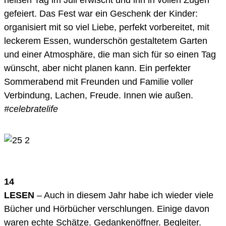
gefeiert. Das Fest war ein Geschenk der Kinder:
organisiert mit so viel Liebe, perfekt vorbereitet, mit
leckerem Essen, wunderschön gestaltetem Garten
und einer Atmosphäre, die man sich für so einen Tag
wünscht, aber nicht planen kann. Ein perfekter
Sommerabend mit Freunden und Familie voller
Verbindung, Lachen, Freude. Innen wie außen.
#celebratelife
14
LESEN
– Auch in diesem Jahr habe ich wieder viele
Bücher und Hörbücher verschlungen. Einige davon
waren echte Schätze. Gedankenöffner. Begleiter.