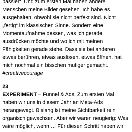
passiert. Und zum ersten Mal haben andere
Menschen meine Bilder gesehen. Ich habe es
ausgehalten, obwohl sie nicht perfekt sind. Nicht
„fertig“ im klassischen Sinne. Sondern eine
Momentaufnahme dessen, was ich gerade
ausdrücken möchte und wo ich mit meinen
Fähigkeiten gerade stehe. Dass sie bei anderen
etwas berühren, etwas auslösen, etwas öffnen, hat
mich nochmal ein bisschen mutiger gemacht.
#creativecourage
23
EXPERIMENT
– Funnel & Ads. Zum ersten Mal
haben wir uns in diesem Jahr an Meta-Ads
herangewagt. Bislang ist meine Sichtbarkeit rein
organisch gewachsen. Aber wir waren neugierig: Was
wäre möglich, wenn … Für diesen Schritt haben wir