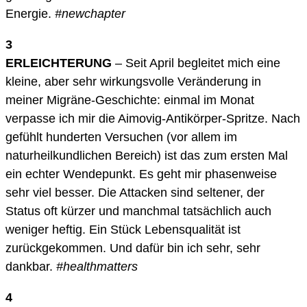
Energie.
#newchapter
3
ERLEICHTERUNG
– Seit April begleitet mich eine
kleine, aber sehr wirkungsvolle Veränderung in
meiner Migräne-Geschichte: einmal im Monat
verpasse ich mir die Aimovig-Antikörper-Spritze. Nach
gefühlt hunderten Versuchen (vor allem im
naturheilkundlichen Bereich) ist das zum ersten Mal
ein echter Wendepunkt. Es geht mir phasenweise
sehr viel besser. Die Attacken sind seltener, der
Status oft kürzer und manchmal tatsächlich auch
weniger heftig. Ein Stück Lebensqualität ist
zurückgekommen. Und dafür bin ich sehr, sehr
dankbar.
#healthmatters
4