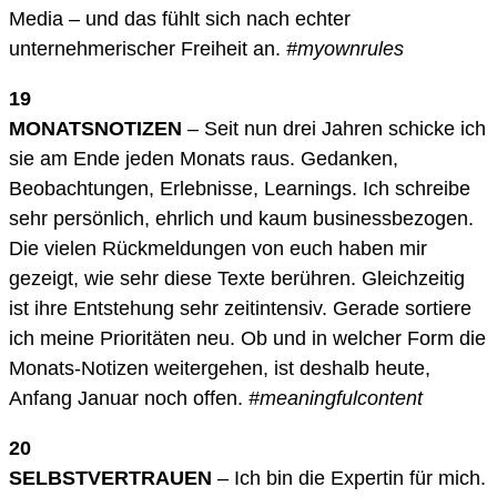
Media – und das fühlt sich nach echter
unternehmerischer Freiheit an.
#myownrules
19
MONATSNOTIZEN
– Seit nun drei Jahren schicke ich
sie am Ende jeden Monats raus. Gedanken,
Beobachtungen, Erlebnisse, Learnings. Ich schreibe
sehr persönlich, ehrlich und kaum businessbezogen.
Die vielen Rückmeldungen von euch haben mir
gezeigt, wie sehr diese Texte berühren. Gleichzeitig
ist ihre Entstehung sehr zeitintensiv. Gerade sortiere
ich meine Prioritäten neu. Ob und in welcher Form die
Monats-Notizen weitergehen, ist deshalb heute,
Anfang Januar noch offen.
#meaningfulcontent
20
SELBSTVERTRAUEN
– Ich bin die Expertin für mich.