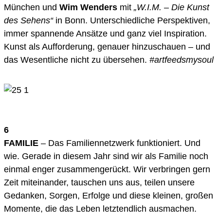
München und
Wim Wenders
mit
„W.I.M. – Die Kunst
des Sehens“
in Bonn. Unterschiedliche Perspektiven,
immer spannende Ansätze und ganz viel Inspiration.
Kunst als Aufforderung, genauer hinzuschauen – und
das Wesentliche nicht zu übersehen.
#artfeedsmysoul
6
FAMILIE
– Das Familiennetzwerk funktioniert. Und
wie. Gerade in diesem Jahr sind wir als Familie noch
einmal enger zusammengerückt. Wir verbringen gern
Zeit miteinander, tauschen uns aus, teilen unsere
Gedanken, Sorgen, Erfolge und diese kleinen, großen
Momente, die das Leben letztendlich ausmachen.