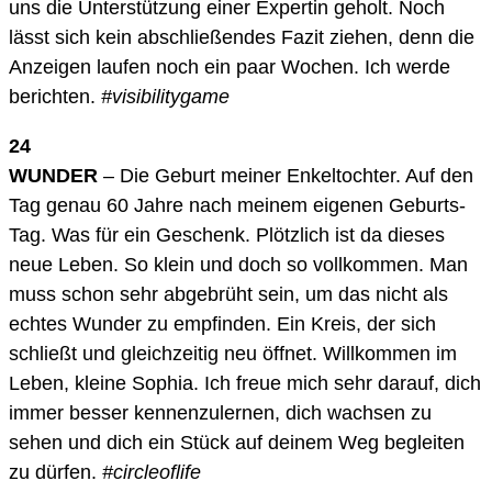
uns die Unterstützung einer Expertin geholt. Noch
lässt sich kein abschließendes Fazit ziehen, denn die
Anzeigen laufen noch ein paar Wochen. Ich werde
berichten.
#visibilitygame
24
WUNDER
– Die Geburt meiner Enkeltochter. Auf den
Tag genau 60 Jahre nach meinem eigenen Geburts-
Tag. Was für ein Geschenk. Plötzlich ist da dieses
neue Leben. So klein und doch so vollkommen. Man
muss schon sehr abgebrüht sein, um das nicht als
echtes Wunder zu empfinden. Ein Kreis, der sich
schließt und gleichzeitig neu öffnet. Willkommen im
Leben, kleine Sophia. Ich freue mich sehr darauf, dich
immer besser kennenzulernen, dich wachsen zu
sehen und dich ein Stück auf deinem Weg begleiten
zu dürfen.
#circleoflife