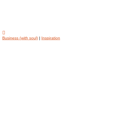

Business (with soul)
|
Inspiration