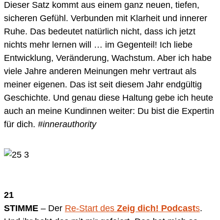
Dieser Satz kommt aus einem ganz neuen, tiefen,
sicheren Gefühl. Verbunden mit Klarheit und innerer
Ruhe. Das bedeutet natürlich nicht, dass ich jetzt
nichts mehr lernen will … im Gegenteil! Ich liebe
Entwicklung, Veränderung, Wachstum. Aber ich habe
viele Jahre anderen Meinungen mehr vertraut als
meiner eigenen. Das ist seit diesem Jahr endgültig
Geschichte. Und genau diese Haltung gebe ich heute
auch an meine Kundinnen weiter: Du bist die Expertin
für dich.
#innerauthority
21
STIMME
– Der
Re-Start des
Zeig dich! Podcast
s
.