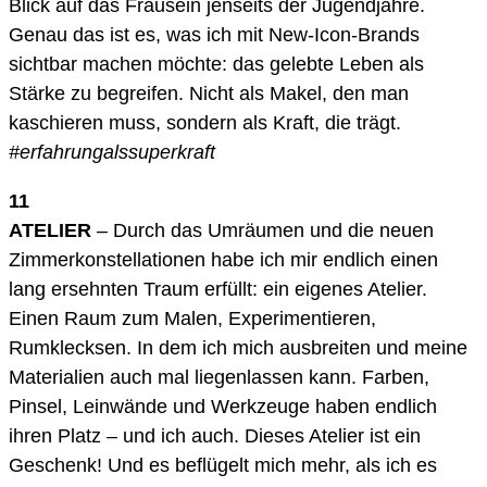
Blick auf das Frausein jenseits der Jugendjahre.
Genau das ist es, was ich mit New-Icon-Brands
sichtbar machen möchte: das gelebte Leben als
Stärke zu begreifen. Nicht als Makel, den man
kaschieren muss, sondern als Kraft, die trägt.
#erfahrungalssuperkraft
11
ATELIER
– Durch das Umräumen und die neuen
Zimmerkonstellationen habe ich mir endlich einen
lang ersehnten Traum erfüllt: ein eigenes Atelier.
Einen Raum zum Malen, Experimentieren,
Rumklecksen. In dem ich mich ausbreiten und meine
Materialien auch mal liegenlassen kann. Farben,
Pinsel, Leinwände und Werkzeuge haben endlich
ihren Platz – und ich auch. Dieses Atelier ist ein
Geschenk! Und es beflügelt mich mehr, als ich es