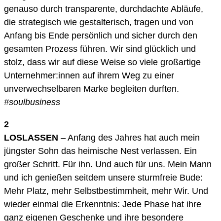
genauso durch transparente, durchdachte Abläufe,
die strategisch wie gestalterisch, tragen und von
Anfang bis Ende persönlich und sicher durch den
gesamten Prozess führen. Wir sind glücklich und
stolz, dass wir auf diese Weise so viele großartige
Unternehmer:innen auf ihrem Weg zu einer
unverwechselbaren Marke begleiten durften.
#soulbusiness
2
LOS­LASSEN
– Anfang des Jahres hat auch mein
jüngster Sohn das heimische Nest verlassen. Ein
großer Schritt. Für ihn. Und auch für uns. Mein Mann
und ich genießen seitdem unsere sturmfreie Bude:
Mehr Platz, mehr Selbstbestimmheit, mehr Wir. Und
wieder einmal die Erkenntnis: Jede Phase hat ihre
ganz eigenen Geschenke und ihre besondere