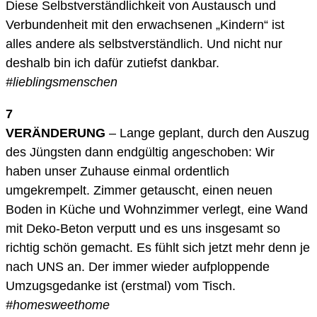
Diese Selbstverständlichkeit von Austausch und
Verbundenheit mit den erwachsenen „Kindern“ ist
alles andere als selbstverständlich. Und nicht nur
deshalb bin ich dafür zutiefst dankbar.
#lieblingsmenschen
7
VERÄNDERUNG
– Lange geplant, durch den Auszug
des Jüngsten dann endgültig angeschoben: Wir
haben unser Zuhause einmal ordentlich
umgekrempelt. Zimmer getauscht, einen neuen
Boden in Küche und Wohnzimmer verlegt, eine Wand
mit Deko-Beton verputt und es uns insgesamt so
richtig schön gemacht. Es fühlt sich jetzt mehr denn je
nach UNS an. Der immer wieder aufploppende
Umzugsgedanke ist (erstmal) vom Tisch.
#homesweethome