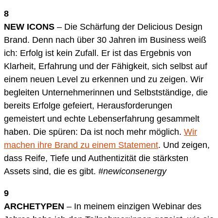
8
NEW ICONS
– Die Schärfung der Delicious Design
Brand. Denn nach über 30 Jahren im Business weiß
ich: Erfolg ist kein Zufall. Er ist das Ergebnis von
Klarheit, Erfahrung und der Fähigkeit, sich selbst auf
einem neuen Level zu erkennen und zu zeigen. Wir
begleiten Unternehmerinnen und Selbstständige, die
bereits Erfolge gefeiert, Herausforderungen
gemeistert und echte Lebenserfahrung gesammelt
haben. Die spüren: Da ist noch mehr möglich.
Wir
machen ihre Brand zu einem Statement
. Und zeigen,
dass Reife, Tiefe und Authentizität die stärksten
Assets sind, die es gibt.
#newiconsenergy
9
ARCHETYPEN
– In meinem einzigen Webinar des