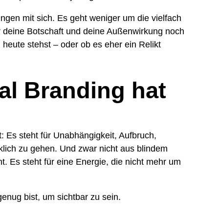
ngen mit sich. Es geht weniger um die vielfach
hr deine Botschaft und deine Außenwirkung noch
heute stehst – oder ob es eher ein Relikt
al Branding hat
t: Es steht für Unabhängigkeit, Aufbruch,
lich zu gehen. Und zwar nicht aus blindem
t. Es steht für eine Energie, die nicht mehr um
 genug bist, um sichtbar zu sein.