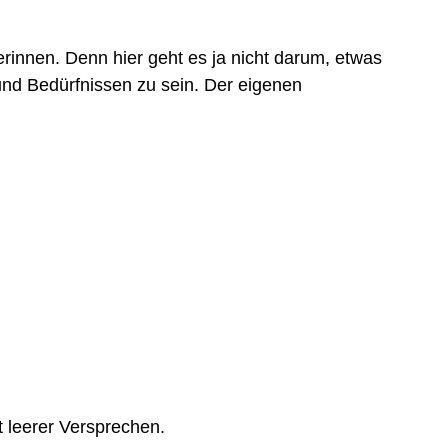
innen. Denn hier geht es ja nicht darum, etwas
und Bedürfnissen zu sein. Der eigenen
tt leerer Versprechen.