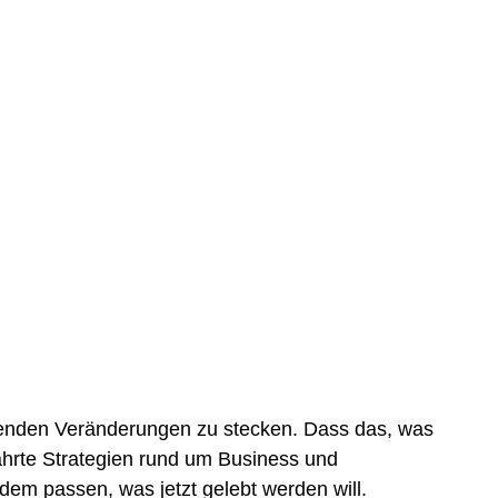
eifenden Veränderungen zu stecken. Dass das, was
währte Strategien rund um Business und
 dem passen, was jetzt gelebt werden will.