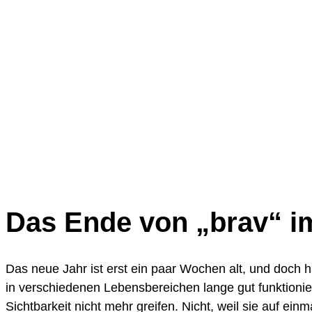
Das Ende von „brav“ i
Das neue Jahr ist erst ein paar Wochen alt, und doch h
in verschiedenen Lebensbereichen lange gut funktionier
Sichtbarkeit nicht mehr greifen. Nicht, weil sie auf ei