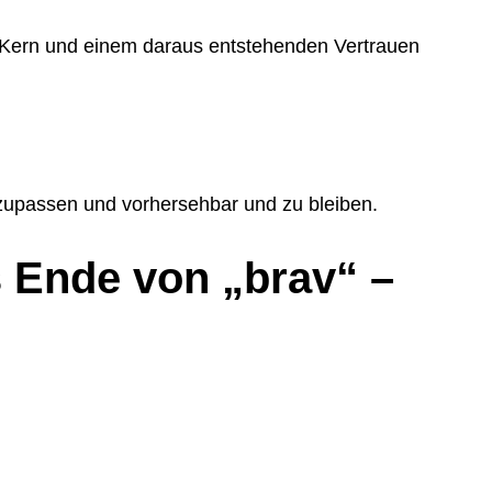
 Kern und einem daraus entstehenden Vertrauen
inzupassen und vorhersehbar und zu bleiben.
 Ende von „brav“ –