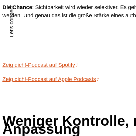
Die Chance
: Sichtbarkeit wird wieder selektiver. Es 
Let's connect
werden. Und genau das ist die große Stärke eines auth
Zeig dich!-Podcast auf Spotify
Zeig dich!-Podcast auf Apple Podcasts
Weniger Kontrolle, 
Anpassung