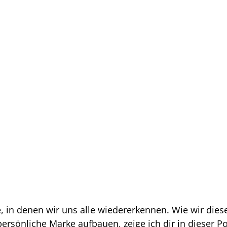
 in denen wir uns alle wiedererkennen. Wie wir dies
rsönliche Marke aufbauen, zeige ich dir in dieser Po