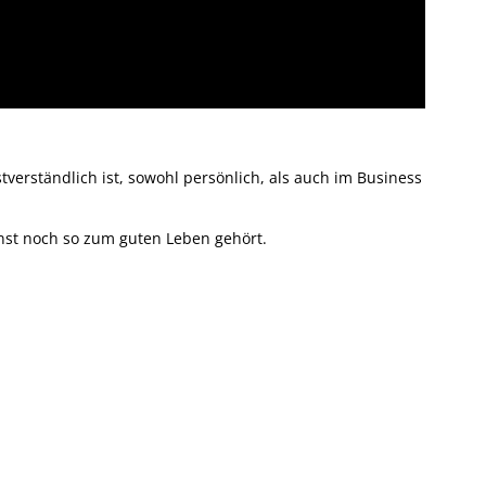
verständlich ist, sowohl persönlich, als auch im Business
nst noch so zum guten Leben gehört.