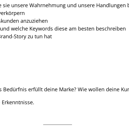
wie sie unsere Wahrnehmung und unsere Handlungen 
verkörpern
gskunden anzuziehen
t und welche Keywords diese am besten beschreiben
rand-Story zu tun hat
 Bedürfnis erfüllt deine Marke? Wie wollen deine 
 Erkenntnisse.