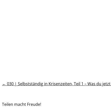
←
030 | Selbstständig in Krisenzeiten, Teil 1 – Was du jetz
Teilen macht Freude!