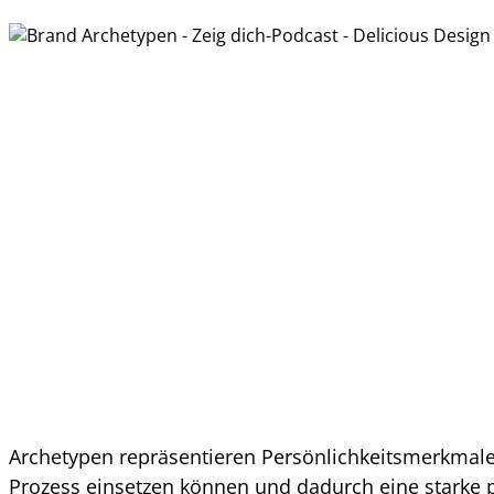
Archetypen repräsentieren Persönlichkeitsmerkmale,
Prozess einsetzen können und dadurch eine starke pe