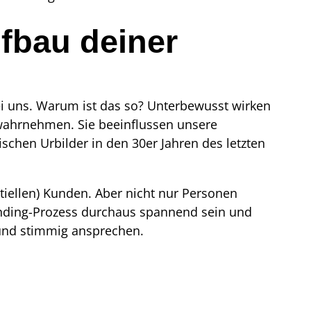
fbau deiner
i uns. Warum ist das so? Unterbewusst wirken
 wahrnehmen. Sie beeinflussen unsere
chen Urbilder in den 30er Jahren des letzten
tiellen) Kunden. Aber nicht nur Personen
nding-Prozess durchaus spannend sein und
 und stimmig ansprechen.