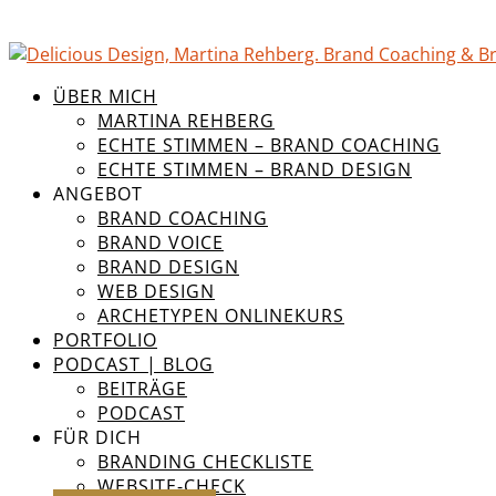
ÜBER MICH
MARTINA REHBERG
ECHTE STIMMEN – BRAND COACHING
ECHTE STIMMEN – BRAND DESIGN
ANGEBOT
BRAND COACHING
BRAND VOICE
BRAND DESIGN
WEB DESIGN
ARCHETYPEN ONLINEKURS
PORTFOLIO
PODCAST | BLOG
BEITRÄGE
PODCAST
FÜR DICH
BRANDING CHECKLISTE
WEBSITE-CHECK