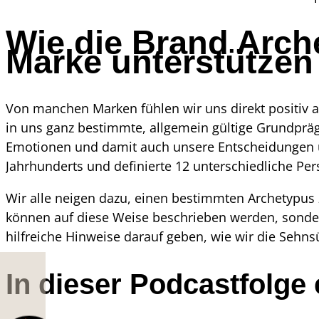
Wie die Brand Arch
Marke unterstützen
Von manchen Marken fühlen wir uns direkt positiv 
in uns ganz bestimmte, allgemein gültige Grundpräg
Emotionen und damit auch unsere Entscheidungen und
Jahrhunderts und definierte 12 unterschiedliche Per
Wir alle neigen dazu, einen bestimmten Archetypus 
können auf diese Weise beschrieben werden, sond
hilfreiche Hinweise darauf geben, wie wir die Seh
In dieser Podcastfolge 