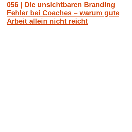
056 | Die unsichtbaren Branding
Fehler bei Coaches – warum gute
Arbeit allein nicht reicht