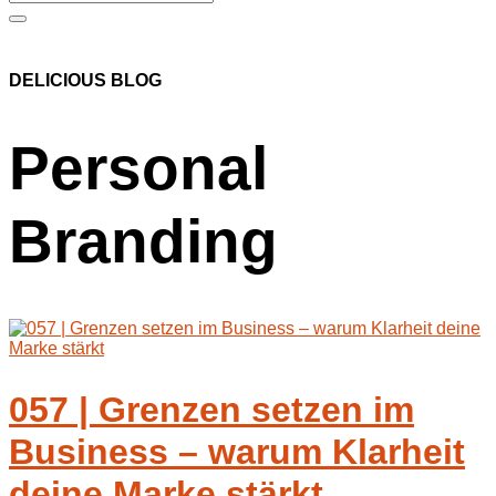
DELICIOUS BLOG
Personal
Branding
057 | Grenzen setzen im
Business – warum Klarheit
deine Marke stärkt