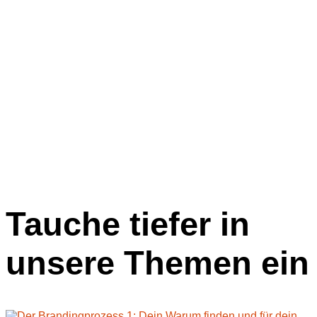
Tauche tiefer in
unsere Themen ein