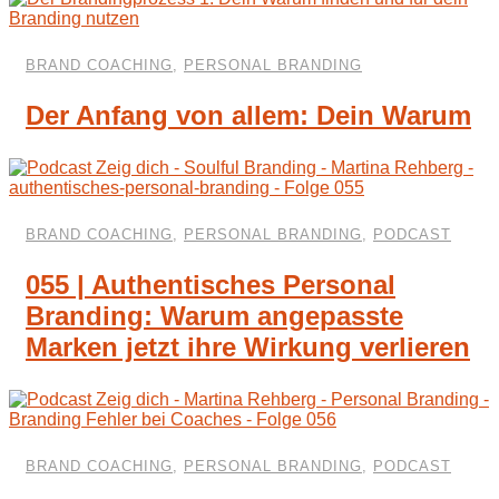
BRAND COACHING
,
PERSONAL BRANDING
Der Anfang von allem: Dein Warum
BRAND COACHING
,
PERSONAL BRANDING
,
PODCAST
055 | Authentisches Personal
Branding: Warum angepasste
Marken jetzt ihre Wirkung verlieren
BRAND COACHING
,
PERSONAL BRANDING
,
PODCAST