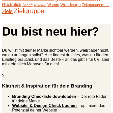
Rückblick
Webdesign
Warum
Zeitmanagement
Schrift
Typografie
Zielgruppe
Ziele
Du bist neu hier?
Du willst mit deiner Marke sichtbar werden, weißt aber nicht,
wo du anfangen sollst? Hier findest du alles, was du für den
Einstieg brauchst, und das Beste – all das gibt’s für 0 €, aber
mit ordentlich Mehrwert für dich!
$
Klarheit & Inspiration für dein Branding
Branding-Checkliste downloaden
– Der rote Faden
für deine Marke
Website- & Design-Check buchen
– optimiere das
Potenzial deiner Website