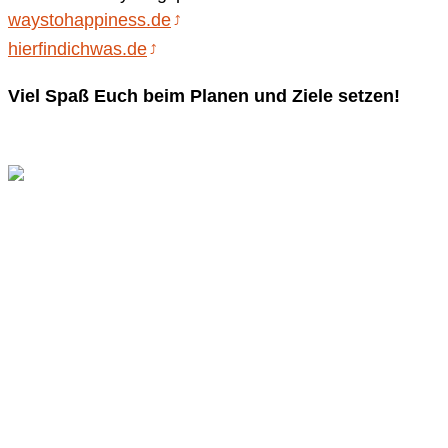
waystohappiness.de
hierfindichwas.de
Viel Spaß Euch beim Planen und Ziele setzen!