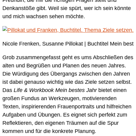
Denkanstöße gibt. Weil sie spürt, wer ich sein könnte
und mich wachsen sehen möchte.
Nicole Frenken, Susanne Pillokat | Buchtitel Mein best
Grob zusammengefasst geht es ums Abschließen des
alten und Begrüßen und Planen des neuen Jahres.
Die Würdigung des Übergangs zwischen den Jahren
ist dabei genauso wichtig wie das Ziele setzen selbst.
Das
Life & Workbook Mein bestes Jahr
bietet einen
großen Fundus an Werkzeugen, motivierenden
Texten, inspirierenden Frauenportraits und hilfreichen
Aufgaben und Übungen. Es eignet sich perfekt zum
Reflektieren, den eigenen Träumen auf die Spur
kommen und für die konkrete Planung.