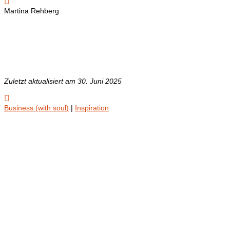

Martina Rehberg
Zuletzt aktualisiert am 30. Juni 2025

Business (with soul)
|
Inspiration