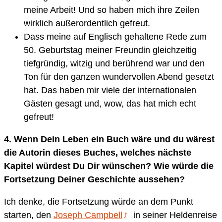
meine Arbeit! Und so haben mich ihre Zeilen
wirklich außerordentlich gefreut.
Dass meine auf Englisch gehaltene Rede zum
50. Geburtstag meiner Freundin gleichzeitig
tiefgründig, witzig und berührend war und den
Ton für den ganzen wundervollen Abend gesetzt
hat. Das haben mir viele der internationalen
Gästen gesagt und, wow, das hat mich echt
gefreut!
4.
Wenn Dein Leben ein Buch wäre und du wärest
die Autorin dieses Buches, welches nächste
Kapitel würdest Du Dir wünschen? Wie würde die
Fortsetzung Deiner Geschichte aussehen?
Ich denke, die Fortsetzung würde an dem Punkt
starten, den
Joseph Campbell
in seiner Heldenreise