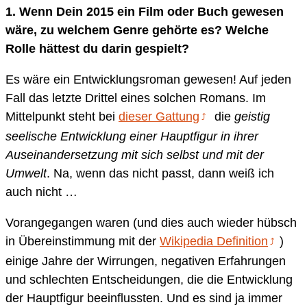
1.
Wenn Dein 2015 ein Film oder Buch gewesen
wäre, zu welchem Genre gehörte es? Welche
Rolle hättest du darin gespielt?
Es wäre ein Entwicklungsroman gewesen! Auf jeden
Fall das letzte Drittel eines solchen Romans. Im
Mittelpunkt steht bei
dieser Gattung
die
geistig
seelische Entwicklung einer Hauptfigur in ihrer
Auseinandersetzung mit sich selbst und mit der
Umwelt
. Na, wenn das nicht passt, dann weiß ich
auch nicht …
Vorangegangen waren (und dies auch wieder hübsch
in Übereinstimmung mit der
Wikipedia Definition
)
einige Jahre der Wirrungen, negativen Erfahrungen
und schlechten Entscheidungen, die die Entwicklung
der Hauptfigur beeinflussten. Und es sind ja immer