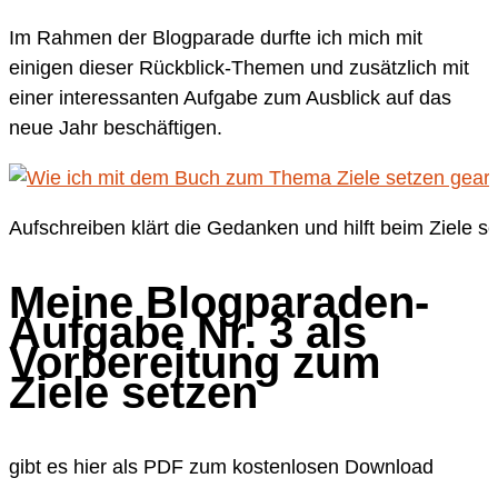
Im Rahmen der Blogparade durfte ich mich mit
einigen dieser Rückblick-Themen und zusätzlich mit
einer interessanten Aufgabe zum Ausblick auf das
neue Jahr beschäftigen.
Aufschreiben klärt die Gedanken und hilft beim Ziele s
Meine Blogparaden-
Aufgabe Nr. 3 als
Vorbereitung zum
Ziele setzen
gibt es hier als PDF zum kostenlosen Download