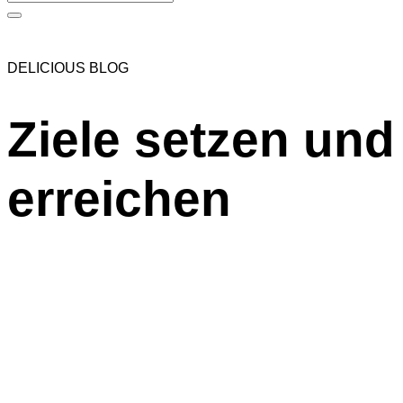
DELICIOUS BLOG
Ziele setzen und
erreichen