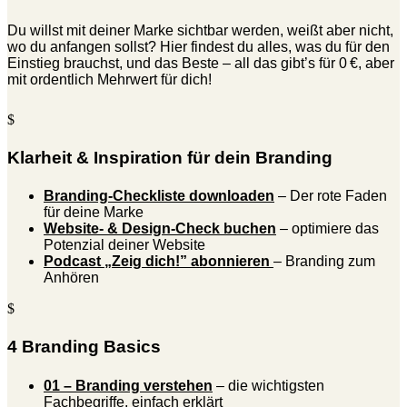
Du willst mit deiner Marke sichtbar werden, weißt aber nicht,
wo du anfangen sollst? Hier findest du alles, was du für den
Einstieg brauchst, und das Beste – all das gibt’s für 0 €, aber
mit ordentlich Mehrwert für dich!
$
Klarheit & Inspiration für dein Branding
Branding-Checkliste downloaden
– Der rote Faden
für deine Marke
Website- & Design-Check buchen
– optimiere das
Potenzial deiner Website
Podcast „Zeig dich!” abonnieren
– Branding zum
Anhören
$
4 Branding Basics
01 – Branding verstehen
– die wichtigsten
Fachbegriffe, einfach erklärt