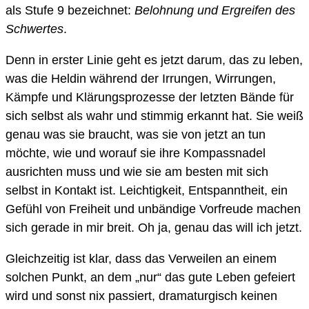
als Stufe 9 bezeichnet:
Belohnung und Ergreifen des
Schwertes
.
Denn in erster Linie geht es jetzt darum, das zu leben,
was die Heldin während der Irrungen, Wirrungen,
Kämpfe und Klärungsprozesse der letzten Bände für
sich selbst als wahr und stimmig erkannt hat. Sie weiß
genau was sie braucht, was sie von jetzt an tun
möchte, wie und worauf sie ihre Kompassnadel
ausrichten muss und wie sie am besten mit sich
selbst in Kontakt ist. Leichtigkeit, Entspanntheit, ein
Gefühl von Freiheit und unbändige Vorfreude machen
sich gerade in mir breit. Oh ja, genau das will ich jetzt.
Gleichzeitig ist klar, dass das Verweilen an einem
solchen Punkt, an dem „nur“ das gute Leben gefeiert
wird und sonst nix passiert, dramaturgisch keinen