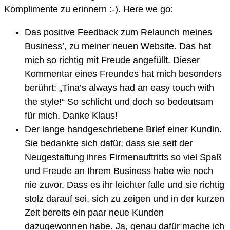
Komplimente zu erinnern :-). Here we go:
Das positive Feedback zum Relaunch meines
Business’, zu meiner neuen Website. Das hat
mich so richtig mit Freude angefüllt. Dieser
Kommentar eines Freundes hat mich besonders
berührt: „Tina’s always had an easy touch with
the style!“ So schlicht und doch so bedeutsam
für mich. Danke Klaus!
Der lange handgeschriebene Brief einer Kundin.
Sie bedankte sich dafür, dass sie seit der
Neugestaltung ihres Firmenauftritts so viel Spaß
und Freude an Ihrem Business habe wie noch
nie zuvor. Dass es ihr leichter falle und sie richtig
stolz darauf sei, sich zu zeigen und in der kurzen
Zeit bereits ein paar neue Kunden
dazugewonnen habe. Ja, genau dafür mache ich