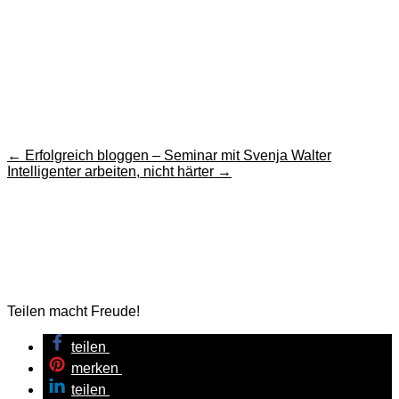
←
Erfolgreich bloggen – Seminar mit Svenja Walter
Intelligenter arbeiten, nicht härter
→
Teilen macht Freude!
teilen
merken
teilen