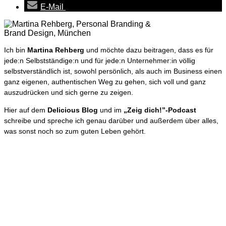
E-Mail
Ich bin
Martina Rehberg
und möchte dazu beitragen, dass es für
jede:n Selbstständige:n und für jede:n Unternehmer:in völlig
selbstverständlich ist, sowohl persönlich, als auch im Business einen
ganz eigenen, authentischen Weg zu gehen, sich voll und ganz
auszudrücken und sich gerne zu zeigen.
Hier auf dem
Delicious Blog
und im
„Zeig dich!”-Podcast
schreibe und spreche ich genau darüber und außerdem über alles,
was sonst noch so zum guten Leben gehört.