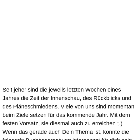
Seit jeher sind die jeweils letzten Wochen eines
Jahres die Zeit der Innenschau, des Rückblicks und
des Pläneschmiedens. Viele von uns sind momentan
beim Ziele setzen für das kommende Jahr. Mit dem
festen Vorsatz, sie diesmal auch zu erreichen ;-).
Wenn das gerade auch Dein Thema ist, könnte die