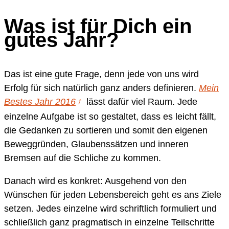
Was ist für Dich ein
gutes Jahr?
Das ist eine gute Frage, denn jede von uns wird
Erfolg für sich natürlich ganz anders definieren.
Mein
Bestes Jahr 2016
lässt dafür viel Raum. Jede
einzelne Aufgabe ist so gestaltet, dass es leicht fällt,
die Gedanken zu sortieren und somit den eigenen
Beweggründen, Glaubenssätzen und inneren
Bremsen auf die Schliche zu kommen.
Danach wird es konkret: Ausgehend von den
Wünschen für jeden Lebensbereich geht es ans Ziele
setzen. Jedes einzelne wird schriftlich formuliert und
schließlich ganz pragmatisch in einzelne Teilschritte