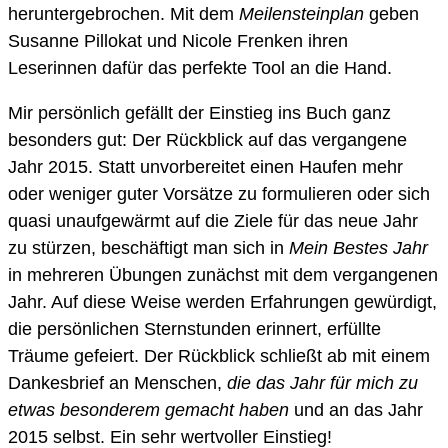
heruntergebrochen. Mit dem
Meilensteinplan
geben
Susanne Pillokat und Nicole Frenken ihren
Leserinnen dafür das perfekte Tool an die Hand.
Mir persönlich gefällt der Einstieg ins Buch ganz
besonders gut: Der Rückblick auf das vergangene
Jahr 2015. Statt unvorbereitet einen Haufen mehr
oder weniger guter Vorsätze zu formulieren oder sich
quasi unaufgewärmt auf die Ziele für das neue Jahr
zu stürzen, beschäftigt man sich in
Mein Bestes Jahr
in mehreren Übungen zunächst mit dem vergangenen
Jahr. Auf diese Weise werden Erfahrungen gewürdigt,
die persönlichen Sternstunden erinnert, erfüllte
Träume gefeiert. Der Rückblick schließt ab mit einem
Dankesbrief an Menschen,
die das Jahr für mich zu
etwas besonderem gemacht haben
und an das Jahr
2015 selbst. Ein sehr wertvoller Einstieg!