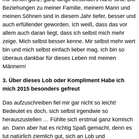
Beziehungen zu meiner Familie, meinem Mann und
meinen Söhnen sind in diesem Jahr tiefer, besser und
auch erfüllender geworden. Ich weiß, dass das vor
allem auch daran liegt, dass ich selbst mich mehr
zeige. Mich selbst besser kenne. Mir selbst mehr wert
bin und mich selbst einfach lieber mag. Ich bin so
überaus dankbar für dieses Leben mit meinen
Männern!
3.
Über dieses Lob oder Kompliment Habe ich
mich 2015 besonders gefreut
Das aufzuschreiben fiel mir gar nicht so leicht!
Bedeutet es doch, sich selbst irgendwie so
herauszustellen … Fühlte sich erstmal ganz komisch
an. Dann aber hat es richtig Spaß gemacht, denn es
tut natürlich ziemlich gut, sich an Lob und