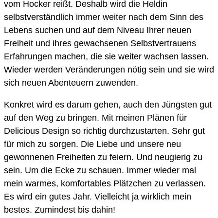
vom Hocker reißt. Deshalb wird die Heldin
selbstverständlich immer weiter nach dem Sinn des
Lebens suchen und auf dem Niveau Ihrer neuen
Freiheit und ihres gewachsenen Selbstvertrauens
Erfahrungen machen, die sie weiter wachsen lassen.
Wieder werden Veränderungen nötig sein und sie wird
sich neuen Abenteuern zuwenden.
Konkret wird es darum gehen, auch den Jüngsten gut
auf den Weg zu bringen. Mit meinen Plänen für
Delicious Design so richtig durchzustarten. Sehr gut
für mich zu sorgen. Die Liebe und unsere neu
gewonnenen Freiheiten zu feiern. Und neugierig zu
sein. Um die Ecke zu schauen. Immer wieder mal
mein warmes, komfortables Plätzchen zu verlassen.
Es wird ein gutes Jahr. Vielleicht ja wirklich mein
bestes. Zumindest bis dahin!