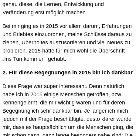
genau diese, die Lernen, Entwicklung und
Veränderung erst möglich machen …
Bei mir ging es in 2015 vor allem darum, Erfahrungen
und Erlebtes einzuordnen, meine Schlüsse daraus zu
ziehen, Überholtes auszusortieren und viel Neues zu
probieren. 2015 hätte für mich wohl die Überschrift
„Ins Tun kommen“ gehabt.
2.
Für diese Begegnungen in 2015 bin ich dankbar
Diese Frage war super interessant. Denn natürlich
habe ich in 2015 einige Menschen getroffen, bzw.
kennengelernt, die mir wichtig waren und für deren
Begegnung ich sehr dankbar bin. Je länger ich mich
jedoch mit der Frage beschäftigte, desto klarer wurde
mir, dass es hauptsächlich um die Menschen ging, die
mir schon ganz, ganz lange besonders nahe sind: Die