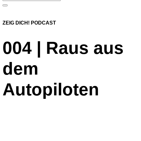
ZEIG DICH! PODCAST
004 | Raus aus
dem
Autopiloten