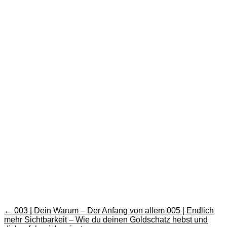
←
003 | Dein Warum – Der Anfang von allem
005 | Endlich
mehr Sichtbarkeit – Wie du deinen Goldschatz hebst und