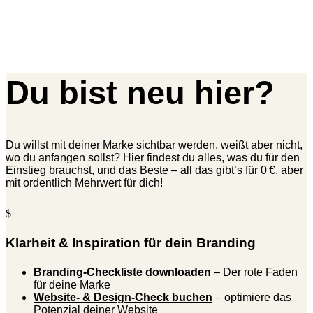
Du bist neu hier?
Du willst mit deiner Marke sichtbar werden, weißt aber nicht,
wo du anfangen sollst? Hier findest du alles, was du für den
Einstieg brauchst, und das Beste – all das gibt’s für 0 €, aber
mit ordentlich Mehrwert für dich!
$
Klarheit & Inspiration für dein Branding
Branding-Checkliste downloaden
– Der rote Faden
für deine Marke
Website- & Design-Check buchen
– optimiere das
Potenzial deiner Website