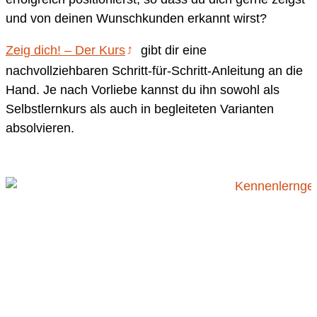
und von deinen Wunschkunden erkannt wirst?
Zeig dich! – Der Kurs
gibt dir eine
nachvollziehbaren Schritt-für-Schritt-Anleitung an die
Hand. Je nach Vorliebe kannst du ihn sowohl als
Selbstlernkurs als auch in begleiteten Varianten
absolvieren.