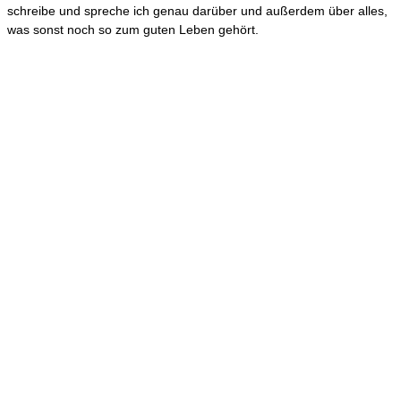
schreibe und spreche ich genau darüber und außerdem über alles,
was sonst noch so zum guten Leben gehört.