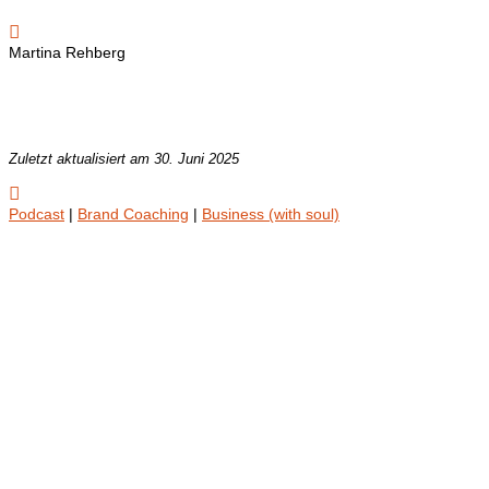

Martina Rehberg
Zuletzt aktualisiert am 30. Juni 2025

Podcast
|
Brand Coaching
|
Business (with soul)