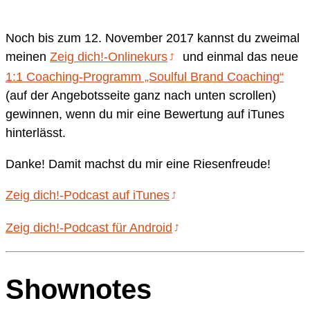
Noch bis zum 12. November 2017 kannst du
zweimal
meinen
Zeig dich!-Onlinekurs
und einmal das neue
1:1 Coaching-Programm „Soulful Brand Coaching“
(auf der Angebotsseite ganz nach unten scrollen)
gewinnen, wenn du mir eine Bewertung auf iTunes
hinterlässt.
Danke! Damit machst du mir eine Riesenfreude!
Zeig dich!-Podcast auf iTunes
Zeig dich!-Podcast für Android
Shownotes