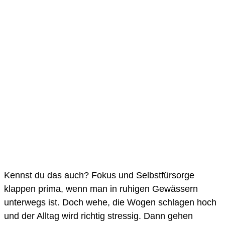
Kennst du das auch? Fokus und Selbstfürsorge
klappen prima, wenn man in ruhigen Gewässern
unterwegs ist. Doch wehe, die Wogen schlagen hoch
und der Alltag wird richtig stressig. Dann gehen