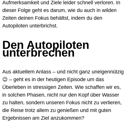
Aufmerksamkeit und Ziele leider schnell verloren. In
dieser Folge geht es darum, wie du auch in wilden
Zeiten deinen Fokus behältst, indem du den
Autopiloten unterbrichst.
Den Autopiloten
unterbrechen
Aus aktuellem Anlass – und nicht ganz uneigennützig
😉 – geht es in der heutigen Episode um das
Überleben in stressigen Zeiten. Wie schaffen wir es,
in solchen Phasen, nicht nur den Kopf über Wasser
zu halten, sondern unseren Fokus nicht zu verlieren,
die Reise trotz allem zu genießen und mit guten
Ergebnissen am Ziel anzukommen?