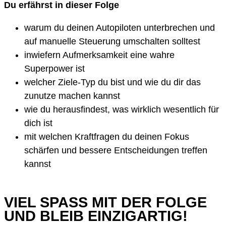
Du erfährst in dieser Folge
warum du deinen Autopiloten unterbrechen und
auf manuelle Steuerung umschalten solltest
inwiefern Aufmerksamkeit eine wahre
Superpower ist
welcher Ziele-Typ du bist und wie du dir das
zunutze machen kannst
wie du herausfindest, was wirklich wesentlich für
dich ist
mit welchen Kraftfragen du deinen Fokus
schärfen und bessere Entscheidungen treffen
kannst
VIEL SPASS MIT DER FOLGE U
ND BLEIB EINZIGARTIG!