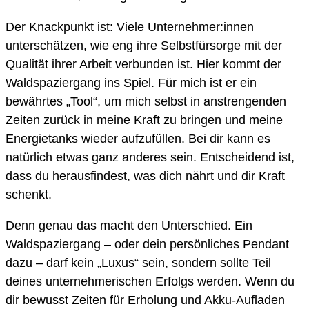
Der Knackpunkt ist: Viele Unternehmer:innen
unterschätzen, wie eng ihre Selbstfürsorge mit der
Qualität ihrer Arbeit verbunden ist. Hier kommt der
Waldspaziergang ins Spiel. Für mich ist er ein
bewährtes „Tool“, um mich selbst in anstrengenden
Zeiten zurück in meine Kraft zu bringen und meine
Energietanks wieder aufzufüllen. Bei dir kann es
natürlich etwas ganz anderes sein. Entscheidend ist,
dass du herausfindest, was dich nährt und dir Kraft
schenkt.
Denn genau das macht den Unterschied. Ein
Waldspaziergang – oder dein persönliches Pendant
dazu – darf kein „Luxus“ sein, sondern sollte Teil
deines unternehmerischen Erfolgs werden. Wenn du
dir bewusst Zeiten für Erholung und Akku-Aufladen