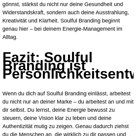
gönnst, stärkst du nicht nur deine Gesundheit und
Widerstandskraft, sondern auch deine Ausstrahlung,
Kreativität und Klarheit. Soulful Branding beginnt
genau hier – bei deinem Energie-Management im
Alltag.
Fazit: Soulful
Branding ist
Persönlichkeitsent
Wenn du dich auf Soulful Branding einlässt, arbeitest
du nicht nur an deiner Marke – du arbeitest an und mit
dir selbst. Du lernst, deine Energie bewusst zu
steuern, deine Vision klar zu leben und deine
Authentizität mutig zu zeigen. Genau dadurch ziehst
du die Menschen an, die wirklich zu dir passen und