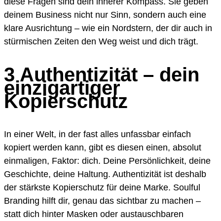
diese Fragen sind dein innerer Kompass. Sie geben
deinem Business nicht nur Sinn, sondern auch eine
klare Ausrichtung – wie ein Nordstern, der dir auch in
stürmischen Zeiten den Weg weist und dich trägt.
3 Authentizität – dein
einzigartiger
Kopierschutz
In einer Welt, in der fast alles unfassbar einfach
kopiert werden kann, gibt es diesen einen, absolut
einmaligen, Faktor: dich. Deine Persönlichkeit, deine
Geschichte, deine Haltung. Authentizität ist deshalb
der stärkste Kopierschutz für deine Marke. Soulful
Branding hilft dir, genau das sichtbar zu machen –
statt dich hinter Masken oder austauschbaren