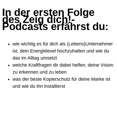
In der ersten Folge
des Zeig dich!-
Podcasts erfährst du:
wie wichtig es für dich als (Lebens)Unternehmer
ist, dein Energielevel hochzuhalten und wie du
das im Alltag umsetzt
welche Kraftfragen dir dabei helfen, deine Vision
zu erkennen und zu leben
was der beste Kopierschutz für deine Marke ist
und wie du ihn installierst