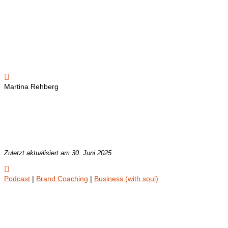

Martina Rehberg
Zuletzt aktualisiert am 30. Juni 2025

Podcast
|
Brand Coaching
|
Business (with soul)