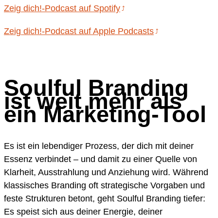
Zeig dich!-Podcast auf Spotify
Zeig dich!-Podcast auf Apple Podcasts
Soulful Branding
ist weit mehr als
ein Marketing-Tool
Es ist ein lebendiger Prozess, der dich mit deiner
Essenz verbindet – und damit zu einer Quelle von
Klarheit, Ausstrahlung und Anziehung wird. Während
klassisches Branding oft strategische Vorgaben und
feste Strukturen betont, geht Soulful Branding tiefer:
Es speist sich aus deiner Energie, deiner