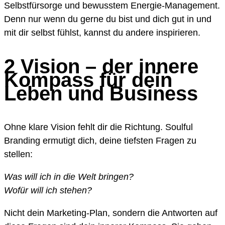
Selbstfürsorge und bewusstem Energie-Management.
Denn nur wenn du gerne du bist und dich gut in und
mit dir selbst fühlst, kannst du andere inspirieren.
2 Vision – der innere
Kompass für dein
Leben und Business
Ohne klare Vision fehlt dir die Richtung. Soulful
Branding ermutigt dich, deine tiefsten Fragen zu
stellen:
Was will ich in die Welt bringen?
Wofür will ich stehen?
Nicht dein Marketing-Plan, sondern die Antworten auf