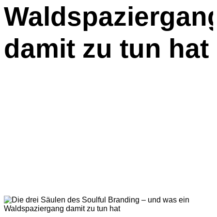
Waldspaziergan
damit zu tun hat