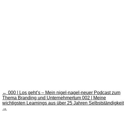
←
000 | Los geht’s – Mein nigel-nagel-neuer Podcast zum
Thema Branding und Unternehmertum
002 | Meine
wichtigsten Learnings aus über 25 Jahren Selbstständigkeit
→