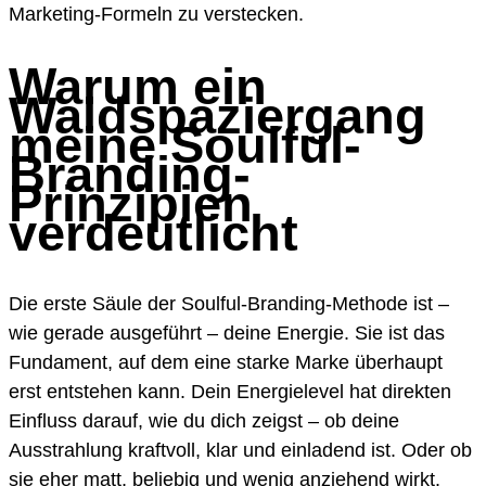
Marketing-Formeln zu verstecken.
Warum ein
Waldspaziergang
meine Soulful-
Branding-
Prinzipien
verdeutlicht
Die erste Säule der Soulful-Branding-Methode ist –
wie gerade ausgeführt – deine Energie. Sie ist das
Fundament, auf dem eine starke Marke überhaupt
erst entstehen kann. Dein Energielevel hat direkten
Einfluss darauf, wie du dich zeigst – ob deine
Ausstrahlung kraftvoll, klar und einladend ist. Oder ob
sie eher matt, beliebig und wenig anziehend wirkt.