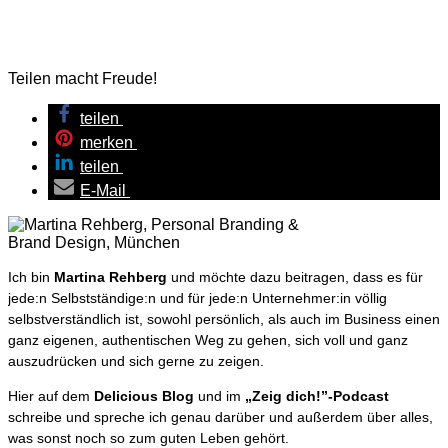
Teilen macht Freude!
teilen
merken
teilen
E-Mail
Ich bin
Martina Rehberg
und möchte dazu beitragen, dass es für
jede:n Selbstständige:n und für jede:n Unternehmer:in völlig
selbstverständlich ist, sowohl persönlich, als auch im Business einen
ganz eigenen, authentischen Weg zu gehen, sich voll und ganz
auszudrücken und sich gerne zu zeigen.
Hier auf dem
Delicious Blog
und im
„Zeig dich!”-Podcast
schreibe und spreche ich genau darüber und außerdem über alles,
was sonst noch so zum guten Leben gehört.