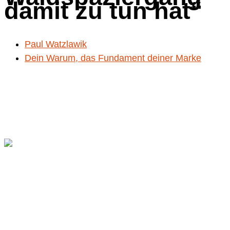
damit zu tun hat“
Paul Watzlawik
Dein Warum, das Fundament deiner Marke