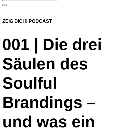
ZEIG DICH! PODCAST
001 | Die drei
Säulen des
Soulful
Brandings –
und was ein