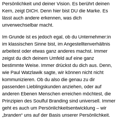
Persönlichkeit und deiner Vision. Es berührt deinen
Kern, zeigt DICH. Denn hier bist DU die Marke. Es
lässt auch andere erkennen, was dich
unverwechselbar macht.
Im Grunde ist es jedoch egal, ob du Unternehmer:in
im klassischen Sinne bist, im Angestelltenverhältnis
arbeitest oder etwas ganz anderes machst. Immer
zeigst du dich deinem Umfeld auf eine ganz
bestimmte Weise. Immer drückst du dich aus. Denn,
wie Paul Watzlawik sagte, wir können nicht nicht
kommunizieren. Ob du also die genau zu dir
passenden Lieblingskunden anziehen, oder auf
anderen Ebenen Menschen erreichen möchtest, die
Prinzipien des Soulful Branding sind universell. Immer
geht es auch um Persönlichkeitsentwicklung – wir
„branden“ uns auf der Basis unserer Persönlichkeit.