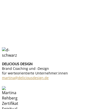
DELICIOUS DESIGN
Brand Coaching und -Design
für werteorientierte Unternehmer:innen
martina@deliciousdesign.de