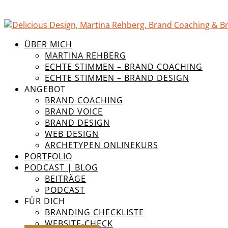
ÜBER MICH
MARTINA REHBERG
ECHTE STIMMEN – BRAND COACHING
ECHTE STIMMEN – BRAND DESIGN
ANGEBOT
BRAND COACHING
BRAND VOICE
BRAND DESIGN
WEB DESIGN
ARCHETYPEN ONLINEKURS
PORTFOLIO
PODCAST | BLOG
BEITRÄGE
PODCAST
FÜR DICH
BRANDING CHECKLISTE
WEBSITE-CHECK