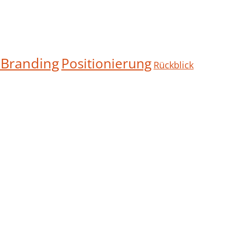
 Branding
Positionierung
Rückblick