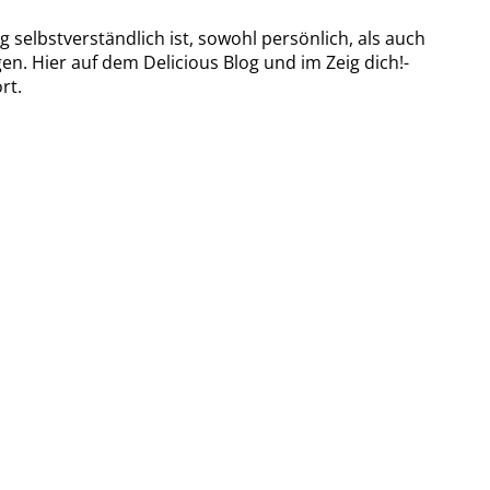
 selbstverständlich ist, sowohl persönlich, als auch
n. Hier auf dem Delicious Blog und im Zeig dich!-
rt.