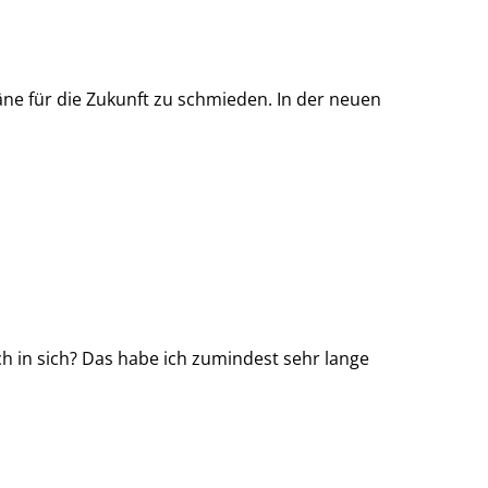
ne für die Zukunft zu schmieden. In der neuen
ch in sich? Das habe ich zumindest sehr lange