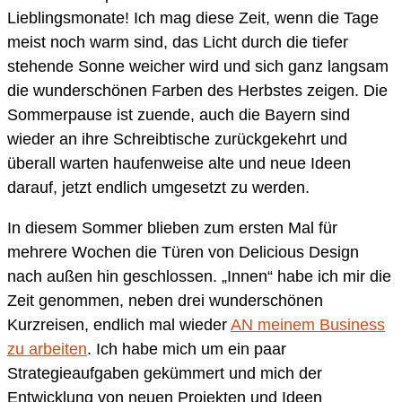
Lieblingsmonate! Ich mag diese Zeit, wenn die Tage
meist noch warm sind, das Licht durch die tiefer
stehende Sonne weicher wird und sich ganz langsam
die wunderschönen Farben des Herbstes zeigen. Die
Sommerpause ist zuende, auch die Bayern sind
wieder an ihre Schreibtische zurückgekehrt und
überall warten haufenweise alte und neue Ideen
darauf, jetzt endlich umgesetzt zu werden.
In diesem Sommer blieben zum ersten Mal für
mehrere Wochen die Türen von Delicious Design
nach außen hin geschlossen. „Innen“ habe ich mir die
Zeit genommen, neben drei wunderschönen
Kurzreisen, endlich mal wieder
AN meinem Business
zu arbeiten
. Ich habe mich um ein paar
Strategieaufgaben gekümmert und mich der
Entwicklung von neuen Projekten und Ideen