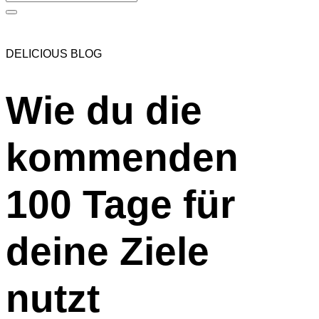
DELICIOUS BLOG
Wie du die
kommenden
100 Tage für
deine Ziele
nutzt