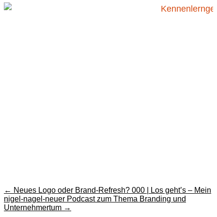
←
Neues Logo oder Brand-Refresh?
000 | Los geht’s – Mein
nigel-nagel-neuer Podcast zum Thema Branding und
Unternehmertum
→