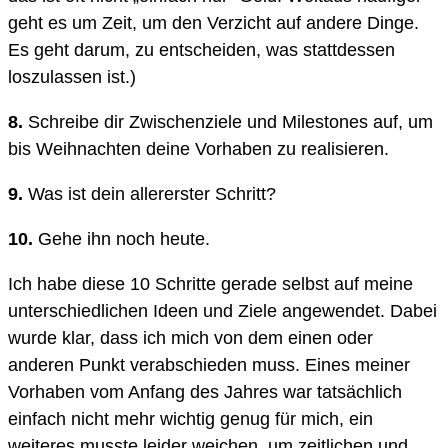
geht es um Zeit, um den Verzicht auf andere Dinge.
Es geht darum, zu entscheiden, was stattdessen
loszulassen ist.)
8.
Schreibe dir Zwischenziele und Milestones auf, um
bis Weihnachten deine Vorhaben zu realisieren.
9.
Was ist dein allererster Schritt?
10.
Gehe ihn noch heute.
Ich habe diese 10 Schritte gerade selbst auf meine
unterschiedlichen Ideen und Ziele angewendet. Dabei
wurde klar, dass ich mich von dem einen oder
anderen Punkt verabschieden muss. Eines meiner
Vorhaben vom Anfang des Jahres war tatsächlich
einfach nicht mehr wichtig genug für mich, ein
weiteres musste leider weichen, um zeitlichen und