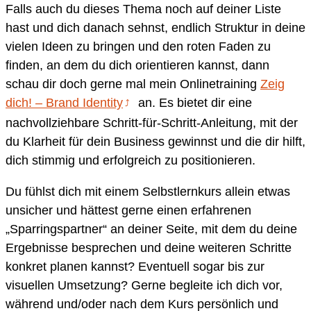
Falls auch du dieses Thema noch auf deiner Liste
hast und dich danach sehnst, endlich Struktur in deine
vielen Ideen zu bringen und den roten Faden zu
finden, an dem du dich orientieren kannst, dann
schau dir doch gerne mal mein Onlinetraining
Zeig
dich! – Brand Identity
an. Es bietet dir eine
nachvollziehbare Schritt-für-Schritt-Anleitung, mit der
du Klarheit für dein Business gewinnst und die dir hilft,
dich stimmig und erfolgreich zu positionieren.
Du fühlst dich mit einem Selbstlernkurs allein etwas
unsicher und hättest gerne einen erfahrenen
„Sparringspartner“ an deiner Seite, mit dem du deine
Ergebnisse besprechen und deine weiteren Schritte
konkret planen kannst? Eventuell sogar bis zur
visuellen Umsetzung? Gerne begleite ich dich vor,
während und/oder nach dem Kurs persönlich und