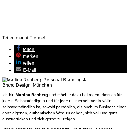
Teilen macht Freude!
teilen
merken
teilen
E-Mail
Ich bin
Martina Rehberg
und möchte dazu beitragen, dass es für
jede:n Selbstständige:n und für jede:n Unternehmer:in völlig
selbstverständlich ist, sowohl persönlich, als auch im Business einen
ganz eigenen, authentischen Weg zu gehen, sich voll und ganz
auszudrücken und sich gerne zu zeigen.