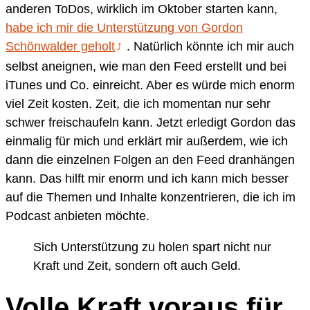
anderen ToDos, wirklich im Oktober starten kann,
habe ich mir die Unterstützung von Gordon
Schönwalder geholt
. Natürlich könnte ich mir auch
selbst aneignen, wie man den Feed erstellt und bei
iTunes und Co. einreicht. Aber es würde mich enorm
viel Zeit kosten. Zeit, die ich momentan nur sehr
schwer freischaufeln kann. Jetzt erledigt Gordon das
einmalig für mich und erklärt mir außerdem, wie ich
dann die einzelnen Folgen an den Feed dranhängen
kann. Das hilft mir enorm und ich kann mich besser
auf die Themen und Inhalte konzentrieren, die ich im
Podcast anbieten möchte.
Sich Unterstützung zu holen spart nicht nur
Kraft und Zeit, sondern oft auch Geld.
Volle Kraft voraus für