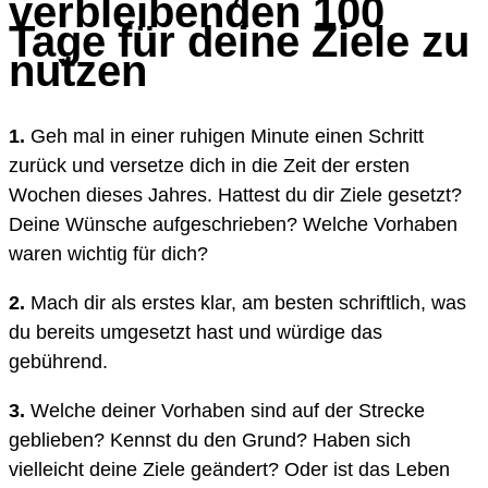
verbleibenden 100
Tage für deine Ziele zu
nutzen
1.
Geh mal in einer ruhigen Minute einen Schritt
zurück und versetze dich in die Zeit der ersten
Wochen dieses Jahres. Hattest du dir Ziele gesetzt?
Deine Wünsche aufgeschrieben? Welche Vorhaben
waren wichtig für dich?
2.
Mach dir als erstes klar, am besten schriftlich, was
du bereits umgesetzt hast und würdige das
gebührend.
3.
Welche deiner Vorhaben sind auf der Strecke
geblieben? Kennst du den Grund? Haben sich
vielleicht deine Ziele geändert? Oder ist das Leben