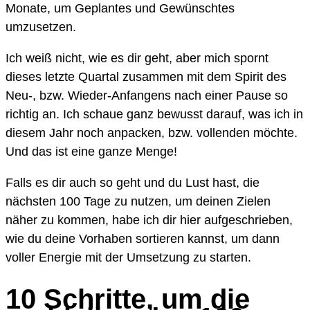
Monate, um Geplantes und Gewünschtes
umzusetzen.
Ich weiß nicht, wie es dir geht, aber mich spornt
dieses letzte Quartal zusammen mit dem Spirit des
Neu-, bzw. Wieder-Anfangens nach einer Pause so
richtig an. Ich schaue ganz bewusst darauf, was ich in
diesem Jahr noch anpacken, bzw. vollenden möchte.
Und das ist eine ganze Menge!
Falls es dir auch so geht und du Lust hast, die
nächsten 100 Tage zu nutzen, um deinen Zielen
näher zu kommen, habe ich dir hier aufgeschrieben,
wie du deine Vorhaben sortieren kannst, um dann
voller Energie mit der Umsetzung zu starten.
10 Schritte, um die