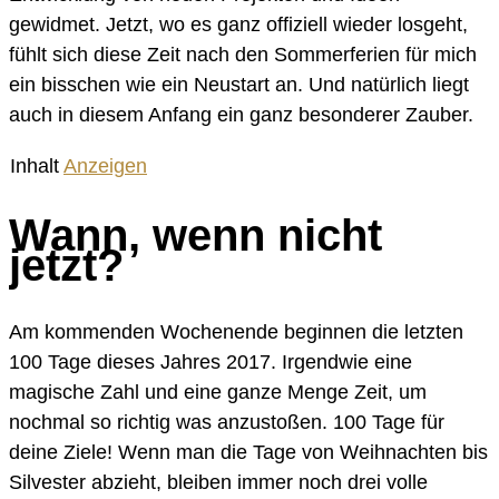
gewidmet. Jetzt, wo es ganz offiziell wieder losgeht,
fühlt sich diese Zeit nach den Sommerferien für mich
ein bisschen wie ein Neustart an. Und natürlich liegt
auch in diesem Anfang ein ganz besonderer Zauber.
Inhalt
Anzeigen
Wann, wenn nicht
jetzt?
Am kommenden Wochenende beginnen die letzten
100 Tage dieses Jahres 2017. Irgendwie eine
magische Zahl und eine ganze Menge Zeit, um
nochmal so richtig was anzustoßen. 100 Tage für
deine Ziele! Wenn man die Tage von Weihnachten bis
Silvester abzieht, bleiben immer noch drei volle