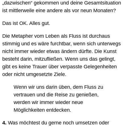
„dazwischen“ gekommen und deine Gesamtsituation
ist mittlerweile eine andere als vor neun Monaten?
Das ist OK. Alles gut.
Die Metapher vom Leben als Fluss ist durchaus
stimmig und es wäre furchtbar, wenn sich unterwegs
nicht immer wieder etwas ändern dürfte. Die Kunst
besteht darin, mitzufließen. Wenn uns das gelingt,
gibt es keine Trauer über verpasste Gelegenheiten
oder nicht umgesetzte Ziele.
Wenn wir uns darin üben, dem Fluss zu
vertrauen und die Reise zu genießen,
werden wir immer wieder neue
Möglichkeiten entdecken.
4.
Was möchtest du gerne noch umsetzen oder