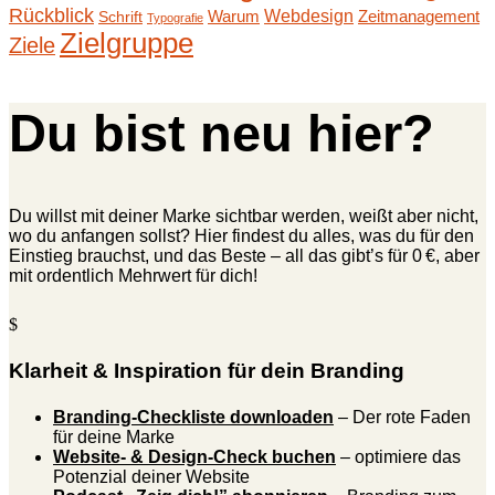
Rückblick
Webdesign
Warum
Zeitmanagement
Schrift
Typografie
Zielgruppe
Ziele
Du bist neu hier?
Du willst mit deiner Marke sichtbar werden, weißt aber nicht,
wo du anfangen sollst? Hier findest du alles, was du für den
Einstieg brauchst, und das Beste – all das gibt’s für 0 €, aber
mit ordentlich Mehrwert für dich!
$
Klarheit & Inspiration für dein Branding
Branding-Checkliste downloaden
– Der rote Faden
für deine Marke
Website- & Design-Check buchen
– optimiere das
Potenzial deiner Website