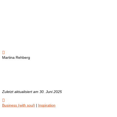

Martina Rehberg
Zuletzt aktualisiert am 30. Juni 2025

Business (with soul)
|
Inspiration