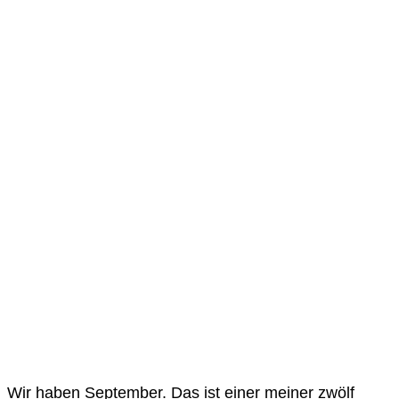
Wir haben September. Das ist einer meiner zwölf