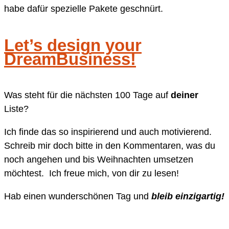
habe dafür spezielle Pakete geschnürt.
Let’s design your
DreamBusiness!
Was steht für die nächsten 100 Tage auf
deiner
Liste?
Ich finde das so inspirierend und auch motivierend.
Schreib mir doch bitte in den Kommentaren, was du
noch angehen und bis Weihnachten umsetzen
möchtest. Ich freue mich, von dir zu lesen!
Hab einen wunderschönen Tag und
bleib einzigartig!