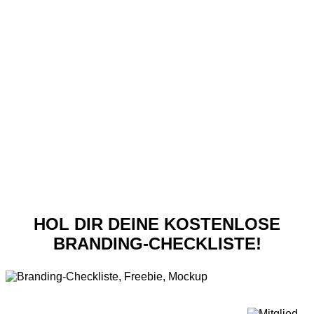
HOL DIR DEINE KOSTENLOSE
BRANDING-CHECKLISTE!