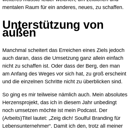
mentalen Raum für ein anderes, neues, zu schaffen.
Unterstützung von
außen
Manchmal scheitert das Erreichen eines Ziels jedoch
auch daran, dass die Umsetzung ganz allein einfach
nicht zu schaffen ist. Oder dass der Berg, den man
am Anfang des Weges vor sich hat, zu groß erscheint
und die einzelnen Schritte nicht zu überblicken sind.
So ging es mir teilweise nämlich auch. Mein absolutes
Herzensprojekt, das ich in diesem Jahr unbedingt
noch umsetzen möchte ist mein Podcast. Der
(Arbeits)Titel lautet: „Zeig dich! Soulful Branding für
Lebensunternehmer“. Damit ich den, trotz all meiner