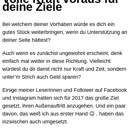
deine Ziele
Bei welchem deiner Vorhaben würde es dich ein
gutes Stück weiterbringen, wenn du Unterstützung an
deiner Seite hättest?
Auch wenn es zunächst ungewohnt erscheint, denk
einfach mal weiter in diese Richtung. Vielleicht
würdest du dir damit nicht nur Kraft und Zeit, sondern
unter’m Strich auch Geld sparen?
Einige meiner Leserinnen und Follower auf Facebook
und Instagram hatten sich für 2017 das große Ziel
gesetzt, ihren Außenauftritt anzugehen. Und ein paar
davon, das weiß ich aus erster Hand 😉 , haben das
inzwischen auch umgesetzt.