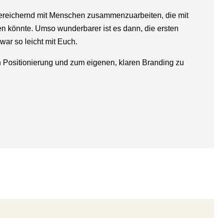
ereichernd mit Menschen zusammenzuarbeiten, die mit
en könnte. Umso wunderbarer ist es dann, die ersten
war so leicht mit Euch.
n Positionierung und zum eigenen, klaren Branding zu