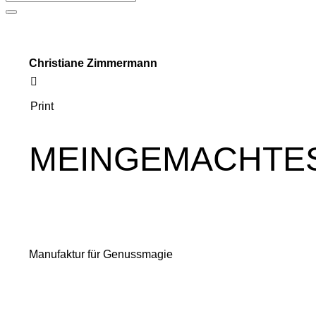
Christiane Zimmermann
Print
MEINGEMACHTE
Manufaktur für Genussmagie