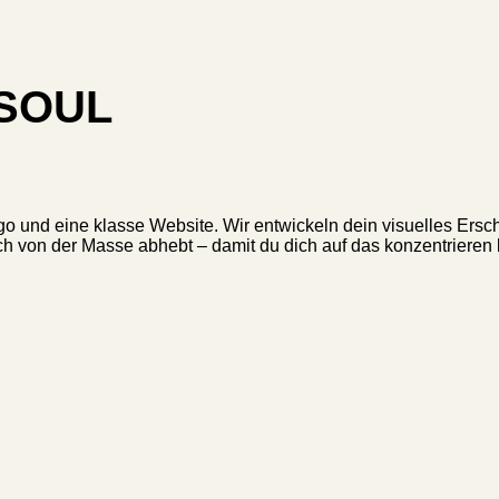
SOUL
go und eine klasse Website. Wir entwickeln dein visuelles Ersc
 von der Masse abhebt – damit du dich auf das konzentrieren ka