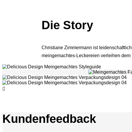
Die Story
Christiane Zimmermann ist leidenschaftlich
meingemachtes-Leckereien verleihen dem 
Kundenfeedback