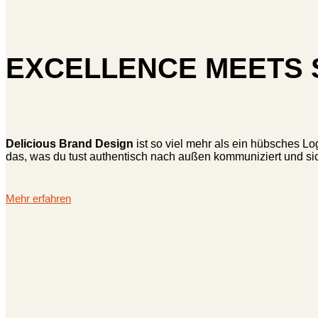
EXCELLENCE MEETS 
Delicious Brand Design
ist so viel mehr als ein hübsches Lo
das, was du tust authentisch nach außen kommuniziert und sich
Mehr erfahren