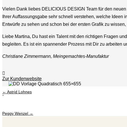
Vielen Dank liebes DELICIOUS DESIGN Team für den neuen Lo
Ihrer Auffassungsgabe sehr schnell verstehen, welche Ideen i
Entwürfe zu sehen und schon bei der ersten Grafik zu wissen, j
Liebe Martina, Du hast ein Talent mit den richtigen Fragen u
begleiten. Es ist ein spannender Prozess mit Dir zu arbeiten u
Christiane Zimmermann, Meingemachtes-Manufaktur
Zur Kundenwebsite
←
Astrid Lohnes
"
Peggy Wenzel
→