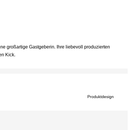
e großartige Gastgeberin. Ihre liebevoll produzierten
n Kick.
Produktdesign