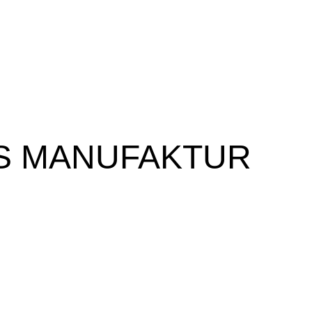
S MANUFAKTUR