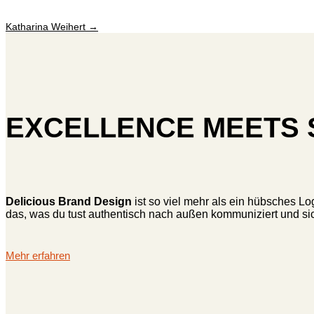
Katharina Weihert
→
EXCELLENCE MEETS 
Delicious Brand Design
ist so viel mehr als ein hübsches Lo
das, was du tust authentisch nach außen kommuniziert und sich
Mehr erfahren