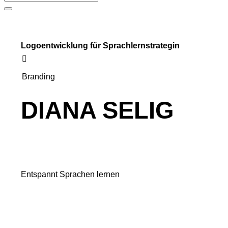
Logoentwicklung für Sprachlernstrategin
Branding
DIANA SELIG
Entspannt Sprachen lernen