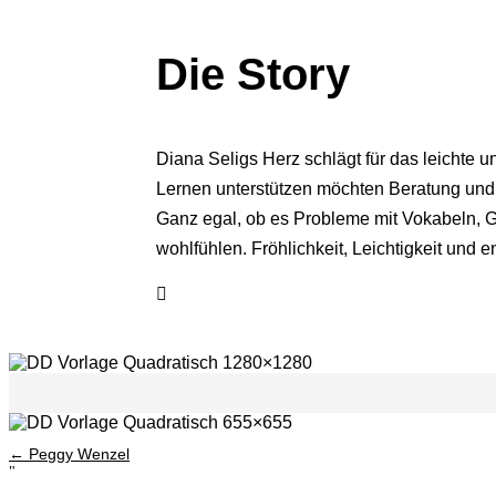
Die Story
Diana Seligs Herz schlägt für das leichte u
Lernen unterstützen möchten Beratung und
Ganz egal, ob es Probleme mit Vokabeln, G
wohlfühlen. Fröhlichkeit, Leichtigkeit und 
←
Peggy Wenzel
"