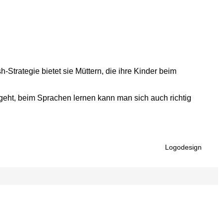
Strategie bietet sie Müttern, die ihre Kinder beim
eht, beim Sprachen lernen kann man sich auch richtig
Logodesign