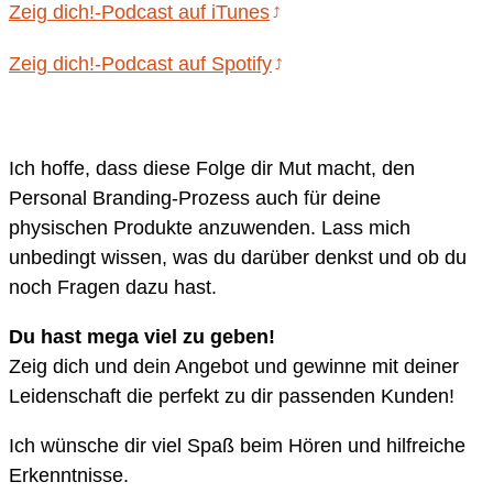
Zeig dich!-Podcast auf iTunes
Zeig dich!-Podcast auf Spotify
Ich hoffe, dass diese Folge dir Mut macht, den
Personal Branding-Prozess auch für deine
physischen Produkte anzuwenden. Lass mich
unbedingt wissen, was du darüber denkst und ob du
noch Fragen dazu hast.
Du hast mega viel zu geben!
Zeig dich und dein Angebot und gewinne mit deiner
Leidenschaft die perfekt zu dir passenden Kunden!
Ich wünsche dir viel Spaß beim Hören und hilfreiche
Erkenntnisse.