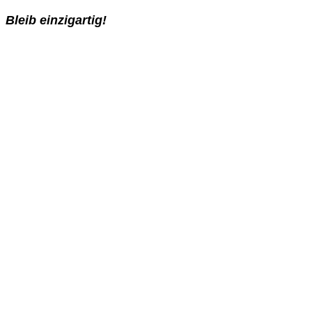
Bleib einzigartig!