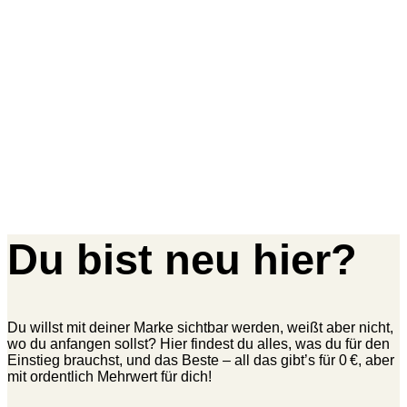
Du bist neu hier?
Du willst mit deiner Marke sichtbar werden, weißt aber nicht,
wo du anfangen sollst? Hier findest du alles, was du für den
Einstieg brauchst, und das Beste – all das gibt’s für 0 €, aber
mit ordentlich Mehrwert für dich!