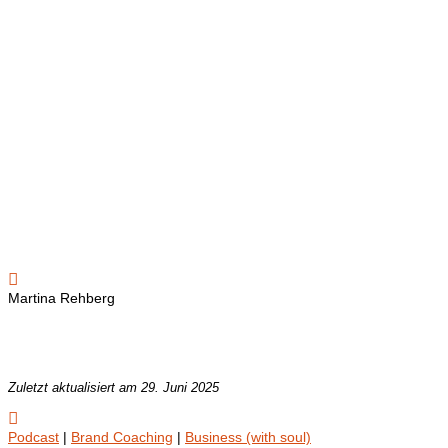

Martina Rehberg
Zuletzt aktualisiert am 29. Juni 2025

Podcast
|
Brand Coaching
|
Business (with soul)