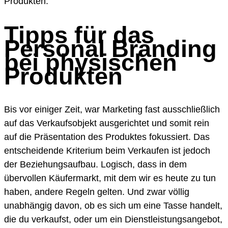
Produkten.
Tipps für das
Personal Branding
bei physischen
Produkten
Bis vor einiger Zeit, war Marketing fast ausschließlich
auf das Verkaufsobjekt ausgerichtet und somit rein
auf die Präsentation des Produktes fokussiert. Das
entscheidende Kriterium beim Verkaufen ist jedoch
der Beziehungsaufbau. Logisch, dass in dem
übervollen Käufermarkt, mit dem wir es heute zu tun
haben, andere Regeln gelten. Und zwar völlig
unabhängig davon, ob es sich um eine Tasse handelt,
die du verkaufst, oder um ein Dienstleistungsangebot,