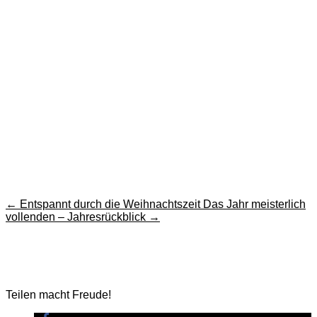
←
Entspannt durch die Weihnachtszeit
Das Jahr meisterlich
vollenden – Jahresrückblick
→
Teilen macht Freude!