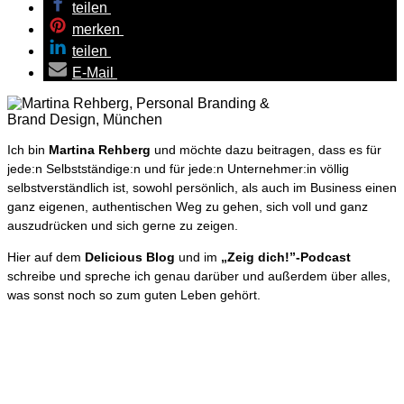
teilen
merken
teilen
E-Mail
Ich bin
Martina Rehberg
und möchte dazu beitragen, dass es für
jede:n Selbstständige:n und für jede:n Unternehmer:in völlig
selbstverständlich ist, sowohl persönlich, als auch im Business einen
ganz eigenen, authentischen Weg zu gehen, sich voll und ganz
auszudrücken und sich gerne zu zeigen.
Hier auf dem
Delicious Blog
und im
„Zeig dich!”-Podcast
schreibe und spreche ich genau darüber und außerdem über alles,
was sonst noch so zum guten Leben gehört.