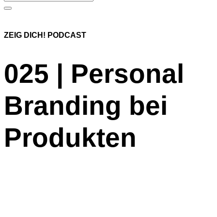
ZEIG DICH! PODCAST
025 | Personal
Branding bei
Produkten