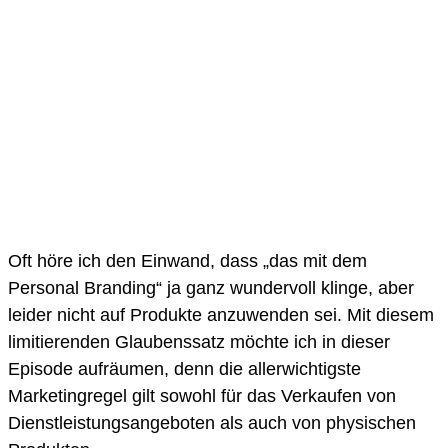
Oft höre ich den Einwand, dass „das mit dem
Personal Branding“ ja ganz wundervoll klinge, aber
leider nicht auf Produkte anzuwenden sei. Mit diesem
limitierenden Glaubenssatz möchte ich in dieser
Episode aufräumen, denn die allerwichtigste
Marketingregel gilt sowohl für das Verkaufen von
Dienstleistungsangeboten als auch von physischen