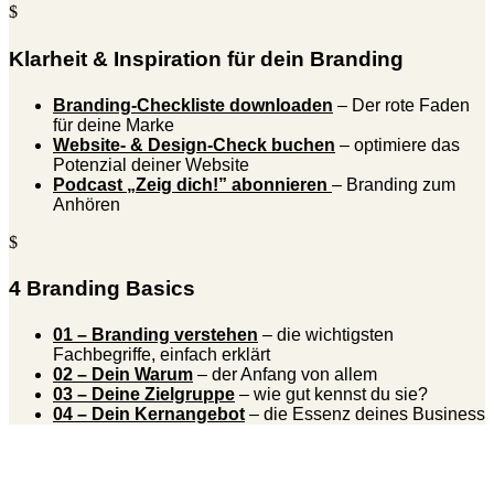
$
Klarheit & Inspiration für dein Branding
Branding-Checkliste downloaden
– Der rote Faden
für deine Marke
Website- & Design-Check buchen
– optimiere das
Potenzial deiner Website
Podcast „Zeig dich!” abonnieren
– Branding zum
Anhören
$
4 Branding Basics
01 – Branding verstehen
– die wichtigsten
Fachbegriffe, einfach erklärt
02 – Dein Warum
– der Anfang von allem
03 – Deine Zielgruppe
– wie gut kennst du sie?
04 – Dein Kernangebot
– die Essenz deines Business