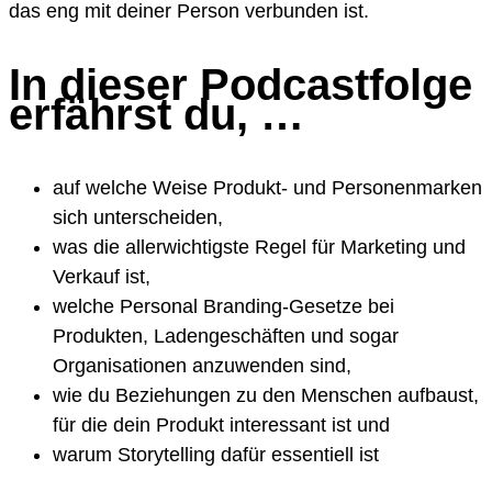
das eng mit deiner Person verbunden ist.
In dieser Podcastfolge
erfährst du, …
auf welche Weise Produkt- und Personenmarken
sich unterscheiden,
was die allerwichtigste Regel für Marketing und
Verkauf ist,
welche Personal Branding-Gesetze bei
Produkten, Ladengeschäften und sogar
Organisationen anzuwenden sind,
wie du Beziehungen zu den Menschen aufbaust,
für die dein Produkt interessant ist und
warum Storytelling dafür essentiell ist