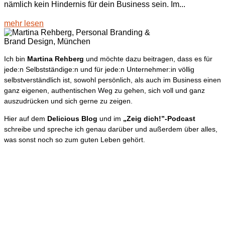
nämlich kein Hindernis für dein Business sein. Im...
mehr lesen
Ich bin
Martina Rehberg
und möchte dazu beitragen, dass es für
jede:n Selbstständige:n und für jede:n Unternehmer:in völlig
selbstverständlich ist, sowohl persönlich, als auch im Business einen
ganz eigenen, authentischen Weg zu gehen, sich voll und ganz
auszudrücken und sich gerne zu zeigen.
Hier auf dem
Delicious Blog
und im
„Zeig dich!”-Podcast
schreibe und spreche ich genau darüber und außerdem über alles,
was sonst noch so zum guten Leben gehört.