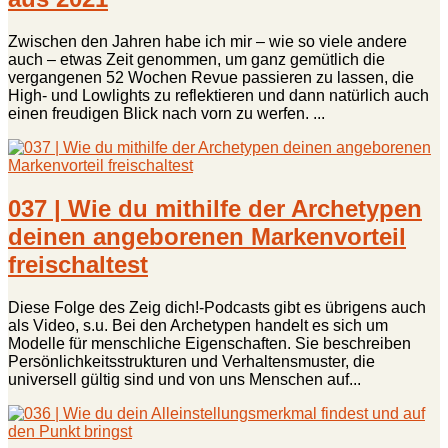
Zwischen den Jahren habe ich mir – wie so viele andere
auch – etwas Zeit genommen, um ganz gemütlich die
vergangenen 52 Wochen Revue passieren zu lassen, die
High- und Lowlights zu reflektieren und dann natürlich auch
einen freudigen Blick nach vorn zu werfen. ...
037 | Wie du mithilfe der Archetypen
deinen angeborenen Markenvorteil
freischaltest
Diese Folge des Zeig dich!-Podcasts gibt es übrigens auch
als Video, s.u. Bei den Archetypen handelt es sich um
Modelle für menschliche Eigenschaften. Sie beschreiben
Persönlichkeitsstrukturen und Verhaltensmuster, die
universell gültig sind und von uns Menschen auf...