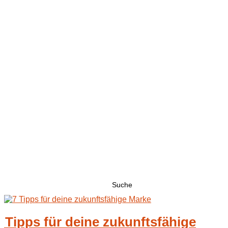
Suchen
nach:
7 Tipps für deine zukunftsfähige