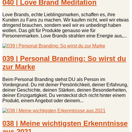
040 | Love Brand Meditation
Love Brands, echte Lieblingsmarken, schaffen es, ihre
Kunden zu Fans zu machen. Wir kaufen nicht, weil wir etwas
dringend brauchen, sondern weil wir es unbedingt haben
wollen. Das gilt für Produkte genauso wie für
Personenmarken. Love Brands strahlen eine Energie aus,...
039 | Personal Branding: So wirst du
zur Marke
Beim Personal Branding stehst DU als Person im
Vordergrund. Du mit deiner Persönlichkeit, deiner Erfahrung,
deiner Geschichte, deinen Stärken, deinen Besonderheiten,
deiner Einzigartigkeit. Du versteckst dich nicht hinter einem
Produkt, einem Angebot oder deinem...
038 | Meine wichtigsten Erkenntnisse
aus 2021