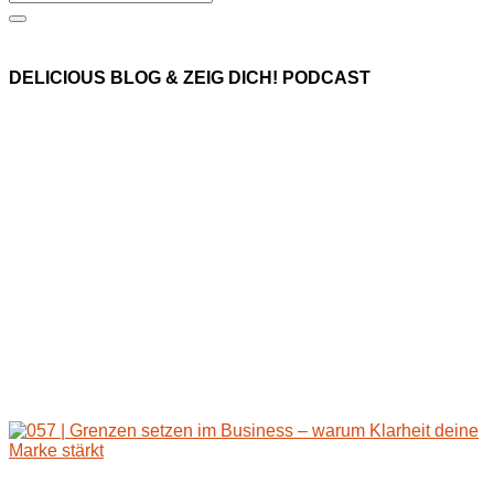
DELICIOUS BLOG & ZEIG DICH! PODCAST