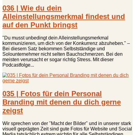
036 | Wie du dein
Alleinstellungsmerkmal findest und
auf den Punkt bringst
"Du musst unbedingt dein Alleinstellungsmerkmal
kommunizieren, um dich von der Konkurrenz abzuheben." –
Bei diesem Satz bekommen Selbstständige und
Solounternehmer nicht selten Bauchschmerzen. Bei den
meisten verursacht er sogar richtig Stress. Mit dieser
Podcastfolge...
035 | Fotos für dein Personal
Branding mit denen du dich gerne
zeigst
Wir sprechen von der "Macht der Bilder" und in unserer stark
visuell geprägten Zeit sind gute Fotos für Website und Social
Media tatsächlich extrem wichtig für alle Selbstständigen.