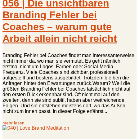
056 | Die unsichtbaren
Branding Fehler bei
Coaches – warum gute
Arbeit allein nicht reicht
Branding Fehler bei Coaches findet man interessanterweise
nicht immer da, wo man sie vermutet. Es geht nämlich
erstmal nicht um Logos, Farben oder Social-Media-
Frequenz. Viele Coaches sind sichtbar, professionell
aufgestellt und bestens ausgebildet. Trotzdem bleiben die
Anfragen hinter den Erwartungen zurück.Warum? Weil die
größten Branding Fehler bei Coaches tatsächlich nicht auf
den ersten Blick erkennbar sind. Oft nicht mal auf den
zweiten, denn sie sind subtil, haben aber weitreichende
Folgen. Und sie entstehen meistens dort, wo das Außen
nicht zum Innen passt. In dieser Folge erfährst...
mehr lesen